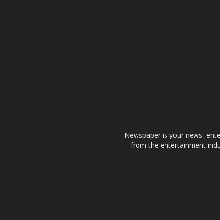
Newspaper is your news, enter
from the entertainment indu