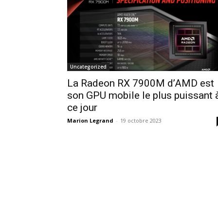
Uncategorized
La Radeon RX 7900M d’AMD est
son GPU mobile le plus puissant 
ce jour
Marion Legrand
-
19 octobre 2023