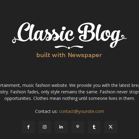
tainment, music fashion website. We provide you with the latest bre
stry. Fashion fades, only style remains the same. Fashion never stops
opportunities. Clothes mean nothing until someone lives in them.
Contact us:
contact@yoursite.com