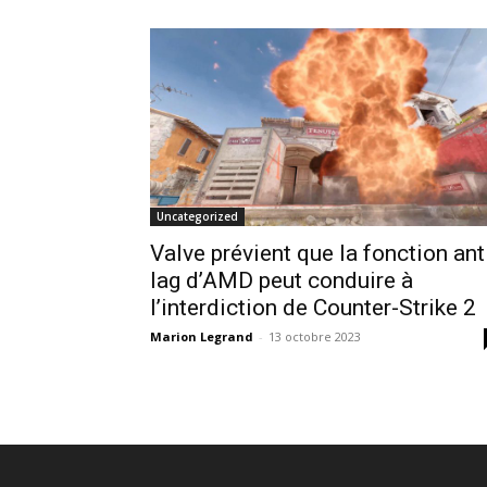
Uncategorized
Valve prévient que la fonction ant
lag d’AMD peut conduire à
l’interdiction de Counter-Strike 2
Marion Legrand
-
13 octobre 2023