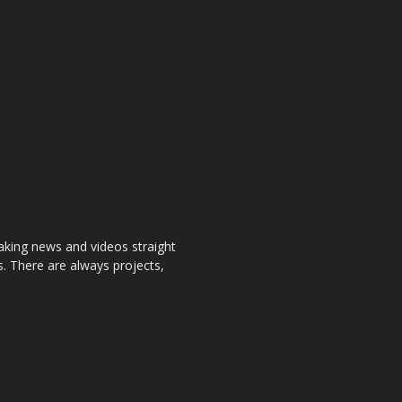
aking news and videos straight
. There are always projects,