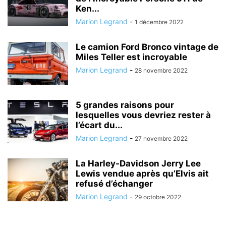
Ken...
Marion Legrand
-
1 décembre 2022
Le camion Ford Bronco vintage de
Miles Teller est incroyable
Marion Legrand
-
28 novembre 2022
5 grandes raisons pour
lesquelles vous devriez rester à
l’écart du...
Marion Legrand
-
27 novembre 2022
La Harley-Davidson Jerry Lee
Lewis vendue après qu’Elvis ait
refusé d’échanger
Marion Legrand
-
29 octobre 2022