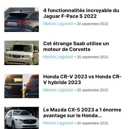
4 fonctionnalités incroyable du
Jaguar F-Pace S 2022
Marion Legrand
-
20 septembre 2022
Cet étrange Saab utilise un
moteur de Corvette
Marion Legrand
-
20 septembre 2022
Honda CR-V 2023 vs Honda CR-
V hybride 2023
Marion Legrand
-
20 septembre 2022
Le Mazda CX-5 2023 a 1 énorme
avantage sur le Honda...
Marion Legrand
-
20 septembre 2022