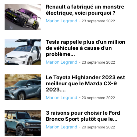
Renault a fabriqué un monstre
électrique, voici pourquoi ?
Marion Legrand
-
23 septembre 2022
Tesla rappelle plus d’un million
de véhicules à cause d’un
problème...
Marion Legrand
-
23 septembre 2022
Le Toyota Highlander 2023 est
meilleur que le Mazda CX-9
2023....
Marion Legrand
-
20 septembre 2022
3 raisons pour choisir le Ford
Bronco Sport plutôt que le...
Marion Legrand
-
20 septembre 2022