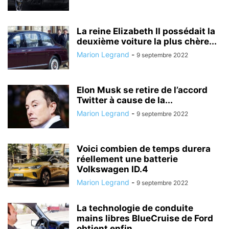
La reine Elizabeth II possédait la
deuxième voiture la plus chère...
Marion Legrand
-
9 septembre 2022
Elon Musk se retire de l’accord
Twitter à cause de la...
Marion Legrand
-
9 septembre 2022
Voici combien de temps durera
réellement une batterie
Volkswagen ID.4
Marion Legrand
-
9 septembre 2022
La technologie de conduite
mains libres BlueCruise de Ford
obtient enfin...