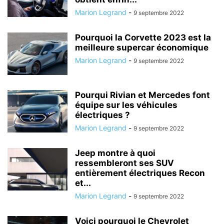
Marion Legrand
-
9 septembre 2022
Pourquoi la Corvette 2023 est la
meilleure supercar économique
Marion Legrand
-
9 septembre 2022
Pourqui Rivian et Mercedes font
équipe sur les véhicules
électriques ?
Marion Legrand
-
9 septembre 2022
Jeep montre à quoi
ressembleront ses SUV
entièrement électriques Recon
et...
Marion Legrand
-
9 septembre 2022
Voici pourquoi le Chevrolet