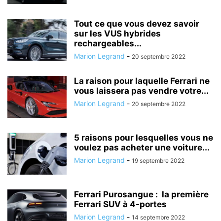
Tout ce que vous devez savoir
sur les VUS hybrides
rechargeables...
Marion Legrand
-
20 septembre 2022
La raison pour laquelle Ferrari ne
vous laissera pas vendre votre...
Marion Legrand
-
20 septembre 2022
5 raisons pour lesquelles vous ne
voulez pas acheter une voiture...
Marion Legrand
-
19 septembre 2022
Ferrari Purosangue : la première
Ferrari SUV à 4-portes
Marion Legrand
-
14 septembre 2022