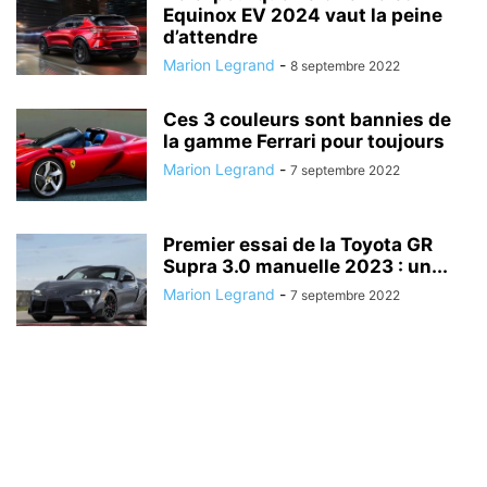
Equinox EV 2024 vaut la peine
d’attendre
Marion Legrand
-
8 septembre 2022
Ces 3 couleurs sont bannies de
la gamme Ferrari pour toujours
Marion Legrand
-
7 septembre 2022
Premier essai de la Toyota GR
Supra 3.0 manuelle 2023 : un...
Marion Legrand
-
7 septembre 2022