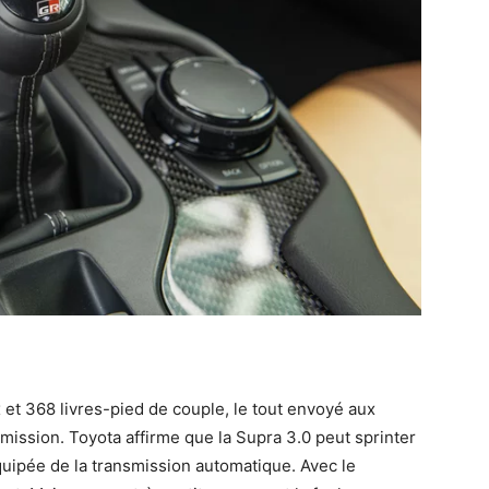
 et 368 livres-pied de couple, le tout envoyé aux
smission. Toyota affirme que la Supra 3.0 peut sprinter
quipée de la transmission automatique. Avec le