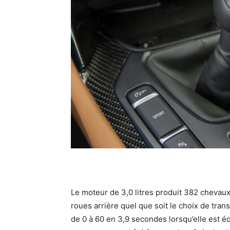
Le moteur de 3,0 litres produit 382 chevaux
roues arrière quel que soit le choix de tran
de 0 à 60 en 3,9 secondes lorsqu’elle est é