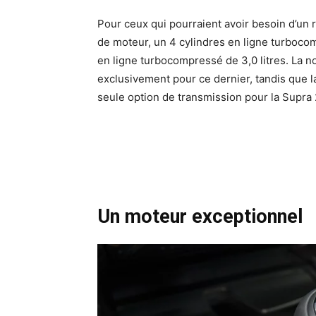
Pour ceux qui pourraient avoir besoin d’un
de moteur, un 4 cylindres en ligne turbocom
en ligne turbocompressé de 3,0 litres. La n
exclusivement pour ce dernier, tandis que la
seule option de transmission pour la Supra 
Un moteur exceptionnel