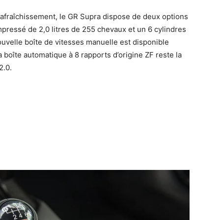
 rafraîchissement, le GR Supra dispose de deux options
pressé de 2,0 litres de 255 chevaux et un 6 cylindres
ouvelle boîte de vitesses manuelle est disponible
 boîte automatique à 8 rapports d’origine ZF reste la
2.0.