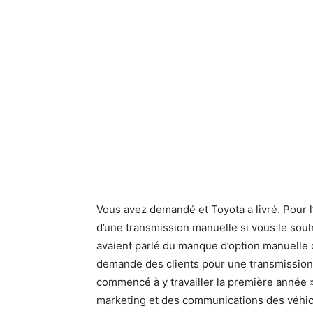
Vous avez demandé et Toyota a livré. Pour 
d’une transmission manuelle si vous le souh
avaient parlé du manque d’option manuelle 
demande des clients pour une transmission 
commencé à y travailler la première année »
marketing et des communications des véhic