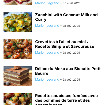
Marion Legrand
-
30 août 2025
Zucchini with Coconut Milk and
Curry
Marion Legrand
-
28 août 2025
Crevettes à l’ail et au miel :
Recette Simple et Savoureuse
Marion Legrand
-
28 août 2025
Délice du Moka aux Biscuits Petit
Beurre
Marion Legrand
-
28 août 2025
Recette saucisses fumées avec
des pommes de terre et des