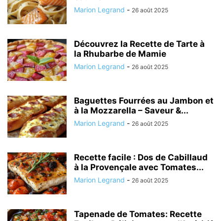
Marion Legrand
-
26 août 2025
Découvrez la Recette de Tarte à
la Rhubarbe de Mamie
Marion Legrand
-
26 août 2025
Baguettes Fourrées au Jambon et
à la Mozzarella – Saveur &...
Marion Legrand
-
26 août 2025
Recette facile : Dos de Cabillaud
à la Provençale avec Tomates...
Marion Legrand
-
26 août 2025
Tapenade de Tomates: Recette