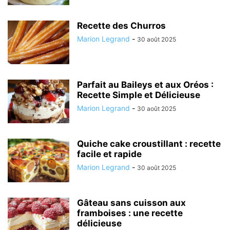
Recette des Churros
Marion Legrand
-
30 août 2025
Parfait au Baileys et aux Oréos :
Recette Simple et Délicieuse
Marion Legrand
-
30 août 2025
Quiche cake croustillant : recette
facile et rapide
Marion Legrand
-
30 août 2025
Gâteau sans cuisson aux
framboises : une recette
délicieuse