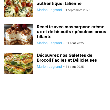
authentique italienne
Marion Legrand
-
1 septembre 2025
Recette avec mascarpone créme
ux et de biscuits spéculoos crous
tillants
Marion Legrand
-
31 août 2025
Découvrez nos Galettes de
Brocoli Faciles et Délicieuses
Marion Legrand
-
31 août 2025