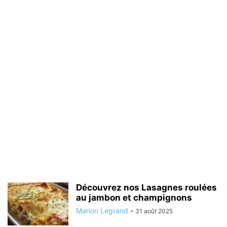
Découvrez nos Lasagnes roulées
au jambon et champignons
Marion Legrand
-
31 août 2025