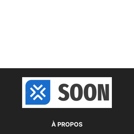
À PROPOS