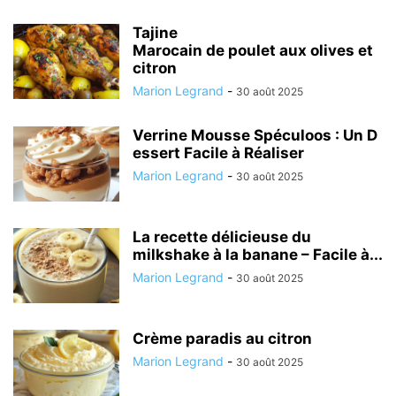
Tajine
Marocain de poulet aux olives et
citron
Marion Legrand
-
30 août 2025
Verrine Mousse Spéculoos : Un D
essert Facile à Réaliser
Marion Legrand
-
30 août 2025
La recette délicieuse du
milkshake à la banane – Facile à...
Marion Legrand
-
30 août 2025
Crème paradis au citron
Marion Legrand
-
30 août 2025