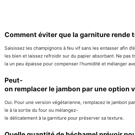
Comment éviter que la garniture rende t
Saisissez les champignons à feu vif sans les entasser afin d’
les bien et laissez refroidir sur du papier absorbant. Ne pas 
la un peu épaisse pour compenser l’humidité et mélanger avec
Peut-
on remplacer le jambon par une option 
Oui. Pour une version végétarienne, remplacez le jambon par 
le à la sortie du four ou mélangez-
le délicatement à la garniture pour préserver sa texture.
Quelle quantité de béchamel prévoir pou