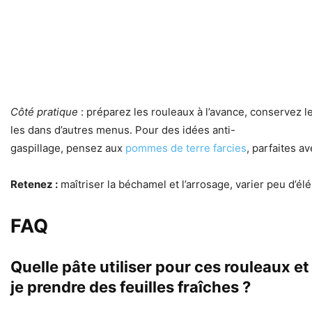
Côté pratique
: préparez les rouleaux à l’avance, conservez le
les dans d’autres menus. Pour des idées anti-
gaspillage, pensez aux
pommes de terre farcies
, parfaites 
Retenez :
maîtriser la béchamel et l’arrosage, varier peu d’él
FAQ
Quelle pâte utiliser pour ces rouleaux et
je prendre des feuilles fraîches ?