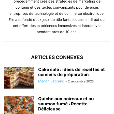
précédemment créé des stratégies de marketing de
contenu et des textes convaincants pour diverses
entreprises de technologie et de commerce électronique.
Elle a cofondé deux jeux de rôle fantastiques en direct qui
ont offert des expériences immersives et interactives
pendant près de 10 ans.
ARTICLES CONNEXES
Cake salé : idées de recettes et
conseils de préparation
Marion Legrand
-
2 septembre 2025
Quiche aux poireaux et au
saumon fumé : Recette
Délicieuse