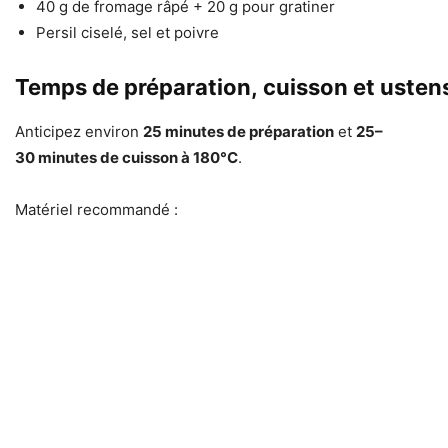
40 g de fromage râpé + 20 g pour gratiner
Persil ciselé, sel et poivre
Temps de préparation, cuisson et ustensi
Anticipez environ
25 minutes de préparation
et
25–
30 minutes de cuisson à 180°C
.
Matériel recommandé :