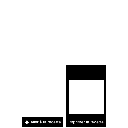
Aller à la recette
Imprimer la recette