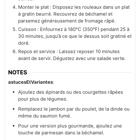
Monter le plat : Disposez les rouleaux dans un plat
à gratin beurré. Recouvrez de béchamel et
parsemez généreusement de fromage râpé.
Cuisson : Enfournez à 180°C (350°F) pendant 25 à
30 minutes, jusqu’à ce que le dessus soit gratiné et
doré.
Repos et service : Laissez reposer 10 minutes
avant de servir. Dégustez avec une salade verte.
NOTES
astucesEtVariantes
:
Ajoutez des épinards ou des courgettes râpées
pour plus de légumes.
Remplacez le jambon par du poulet, de la dinde ou
même du saumon fumé.
Pour une version plus gourmande, ajoutez une
touche de parmesan dans la béchamel.