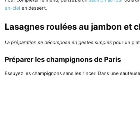
en-ciel
en dessert.
Lasagnes roulées au jambon et c
La préparation se décompose en gestes simples
pour un plat
Préparer les champignons de Paris
Essuyez les champignons sans les rincer. Dans une sauteuse,