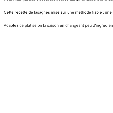
Cette recette de lasagnes mise sur une méthode fiable : une
Adaptez ce plat selon la saison en changeant peu d’ingrédie