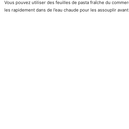
Vous pouvez utiliser des feuilles de pasta fraîche du commerc
les rapidement dans de l’eau chaude pour les assouplir avan