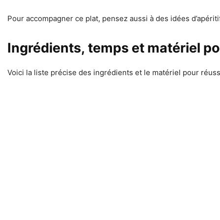
Pour accompagner ce plat, pensez aussi à des idées d’apéri
Ingrédients, temps et matériel p
Voici la liste précise des ingrédients et le matériel pour réuss