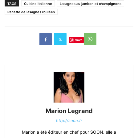
TAGS
Cuisine Italienne
Lasagnes au jambon et champignons
Recette de lasagnes roulées
Save
Marion Legrand
http://soon.fr
Marion a été éditeur en chef pour SOON. elle a