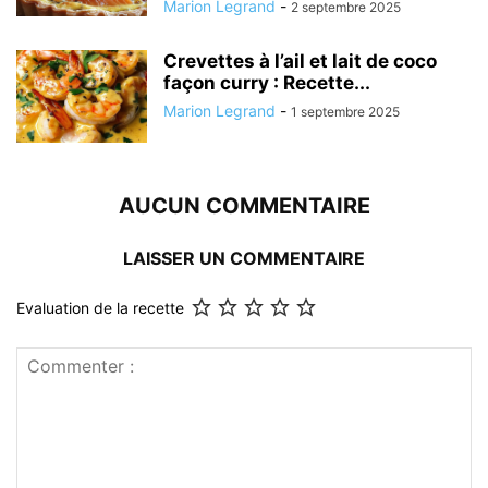
Marion Legrand
-
2 septembre 2025
Crevettes à l’ail et lait de coco
façon curry : Recette...
Marion Legrand
-
1 septembre 2025
AUCUN COMMENTAIRE
LAISSER UN COMMENTAIRE
Evaluation de la recette