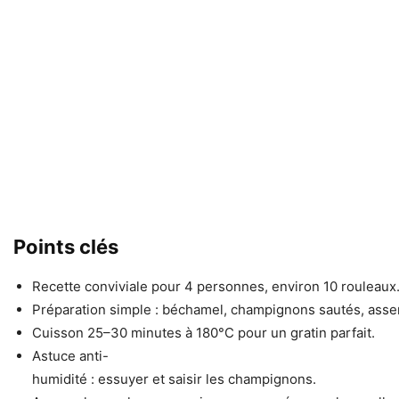
Points clés
Recette conviviale pour 4 personnes, environ 10 rouleaux
Préparation simple : béchamel, champignons sautés, ass
Cuisson 25–30 minutes à 180°C pour un gratin parfait.
Astuce anti-
humidité : essuyer et saisir les champignons.