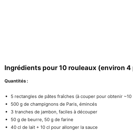
Ingrédients pour 10 rouleaux (environ 4
Quantités :
5 rectangles de pâtes fraîches (à couper pour obtenir ~10
500 g de champignons de Paris, émincés
3 tranches de jambon, faciles à découper
50 g de beurre, 50 g de farine
40 cl de lait + 10 cl pour allonger la sauce