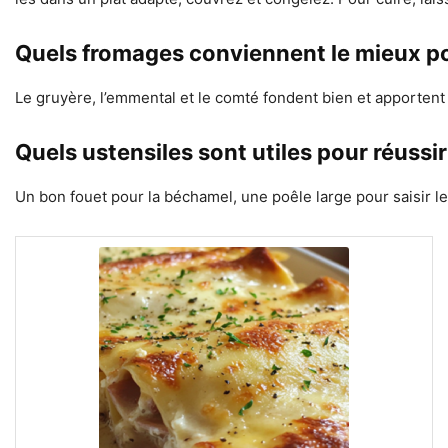
Quels fromages conviennent le mieux po
Le gruyère, l’emmental et le comté fondent bien et apporten
Quels ustensiles sont utiles pour réussir 
Un bon fouet pour la béchamel, une poêle large pour saisir le