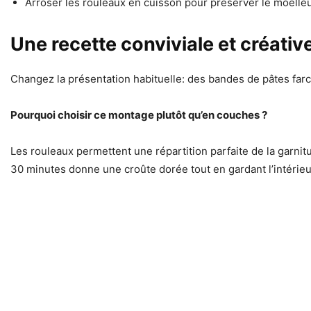
Arroser les rouleaux en cuisson pour préserver le moelle
Une recette conviviale et créativ
Changez la présentation habituelle: des bandes de pâtes far
Pourquoi choisir ce montage plutôt qu’en couches ?
Les rouleaux permettent une répartition parfaite de la garn
30 minutes donne une croûte dorée tout en gardant l’intérie