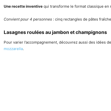
Une recette inventive
qui transforme le format classique en 
Convient pour 4 personnes
: cinq rectangles de pâtes fraîch
Lasagnes roulées au jambon et champignons
Pour varier l’accompagnement, découvrez aussi des idées de
mozzarella
.