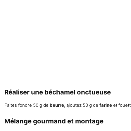
Réaliser une béchamel onctueuse
Faites fondre 50 g de
beurre
, ajoutez 50 g de
farine
et fouett
Mélange gourmand et montage