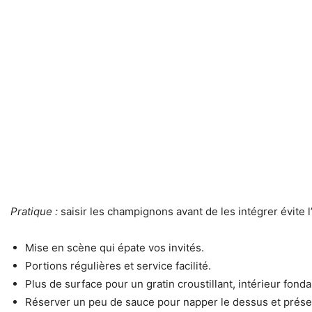
Pratique :
saisir les champignons avant de les intégrer évite l
Mise en scène qui épate vos invités.
Portions régulières et service facilité.
Plus de surface pour un gratin croustillant, intérieur fonda
Réserver un peu de sauce pour napper le dessus et prése