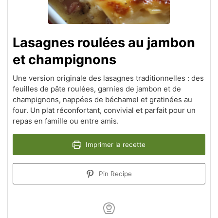
Lasagnes roulées au jambon
et champignons
Une version originale des lasagnes traditionnelles : des
feuilles de pâte roulées, garnies de jambon et de
champignons, nappées de béchamel et gratinées au
four. Un plat réconfortant, convivial et parfait pour un
repas en famille ou entre amis.
Imprimer la recette
Pin Recipe