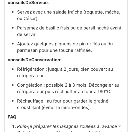
conseilsDeService
:
Servez avec une salade fraîche (roquette, mâche,
ou César).
Parsemez de basilic frais ou de persil haché avant
de servir.
Ajoutez quelques pignons de pin grillés ou du
parmesan pour une touche raffinée.
conseilsDeConservation
:
Réfrigération : jusqu’à 2 jours, bien couvert au
réfrigérateur.
Congélation : possible 2 à 3 mois. Décongeler au
réfrigérateur puis réchauffer au four à 180°C.
Réchauffage : au four pour garder le gratiné
croustillant (éviter le micro-ondes).
FAQ
:
Puis-je préparer les lasagnes roulées à l’avance ?