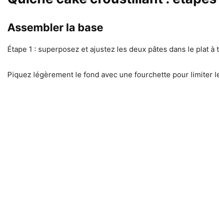
Assembler la base
Étape 1 : superposez et ajustez les deux pâtes dans le plat à
Piquez légèrement le fond avec une fourchette pour limiter le