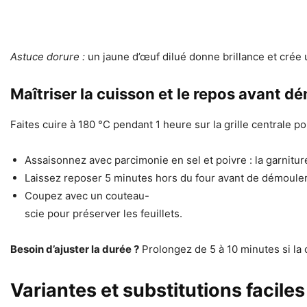
Astuce dorure :
un jaune d’œuf dilué donne brillance et crée u
Maîtriser la cuisson et le repos avant 
Faites cuire à 180 °C pendant 1 heure sur la grille centrale p
Assaisonnez avec parcimonie en sel et poivre : la garnitur
Laissez reposer 5 minutes hors du four avant de démouler 
Coupez avec un couteau-
scie pour préserver les feuillets.
Besoin d’ajuster la durée ?
Prolongez de 5 à 10 minutes si la 
Variantes et substitutions faciles