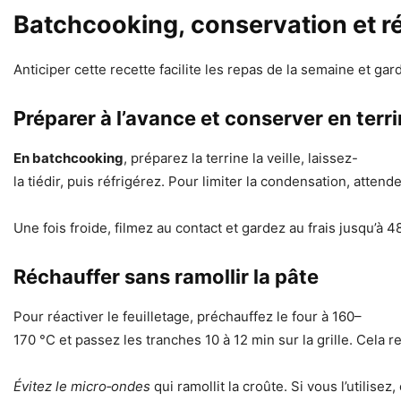
Batchcooking, conservation et r
Anticiper cette recette facilite les repas de la semaine et gar
Préparer à l’avance et conserver en terr
En batchcooking
, préparez la terrine la veille, laissez-
la tiédir, puis réfrigérez. Pour limiter la condensation, attend
Une fois froide, filmez au contact et gardez au frais jusqu’
Réchauffer sans ramollir la pâte
Pour réactiver le feuilletage, préchauffez le four à 160–
170 °C et passez les tranches 10 à 12 min sur la grille. Cela r
Évitez le micro‑ondes
qui ramollit la croûte. Si vous l’utilis