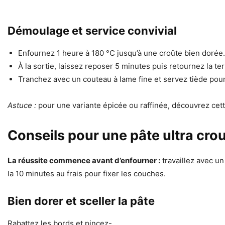
Démoulage et service convivial
Enfournez 1 heure à 180 °C jusqu’à une croûte bien dorée.
À la sortie, laissez reposer 5 minutes puis retournez la te
Tranchez avec un couteau à lame fine et servez tiède pour 
Astuce :
pour une variante épicée ou raffinée, découvrez cet
Conseils pour une pâte ultra crou
La réussite commence avant d’enfourner :
travaillez avec un 
la 10 minutes au frais pour fixer les couches.
Bien dorer et sceller la pâte
Rabattez les bords et pincez-