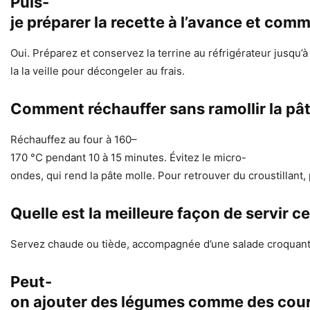
Puis-
je préparer la recette à l’avance et com
Oui. Préparez et conservez la terrine au réfrigérateur jusqu’
la la veille pour décongeler au frais.
Comment réchauffer sans ramollir la pât
Réchauffez au four à 160–
170 °C pendant 10 à 15 minutes. Évitez le micro-
ondes, qui rend la pâte molle. Pour retrouver du croustillant,
Quelle est la meilleure façon de servir ce
Servez chaude ou tiède, accompagnée d’une salade croquante 
Peut-
on ajouter des légumes comme des courg