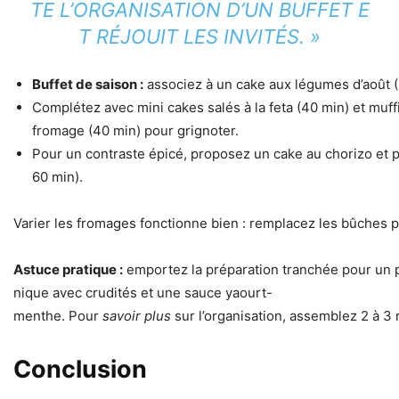
TE L’ORGANISATION D’UN BUFFET E
T RÉJOUIT LES INVITÉS. »
Buffet de saison :
associez à un cake aux légumes d’août (≈
Complétez avec mini cakes salés à la feta (40 min) et muf
fromage (40 min) pour grignoter.
Pour un contraste épicé, proposez un cake au chorizo et 
60 min).
Varier les fromages fonctionne bien : remplacez les bûches pa
Astuce pratique :
emportez la préparation tranchée pour un 
nique avec crudités et une sauce yaourt-
menthe. Pour
savoir plus
sur l’organisation, assemblez 2 à 3 
Conclusion