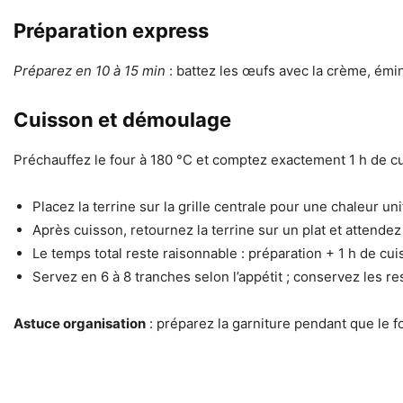
Préparation express
Préparez en 10 à 15 min
: battez les œufs avec la crème, éminc
Cuisson et démoulage
Préchauffez le four à 180 °C et comptez exactement 1 h de cu
Placez la terrine sur la grille centrale pour une chaleur un
Après cuisson, retournez la terrine sur un plat et attendez
Le temps total reste raisonnable : préparation + 1 h de cui
Servez en 6 à 8 tranches selon l’appétit ; conservez les re
Astuce organisation
: préparez la garniture pendant que le 