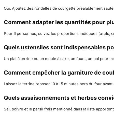
Oui. Ajoutez des rondelles de courgette préalablement sautée
Comment adapter les quantités pour plu
Pour 6 personnes, suivez les proportions indiquées (œufs, cr
Quels ustensiles sont indispensables pou
Un plat à terrine ou un moule à cake, un fouet, un bol pour 
Comment empêcher la garniture de coul
Laissez la terrine reposer 10 à 15 minutes hors du four avant
Quels assaisonnements et herbes convi
Sel, poivre et le persil frais mentionné dans la liste apport