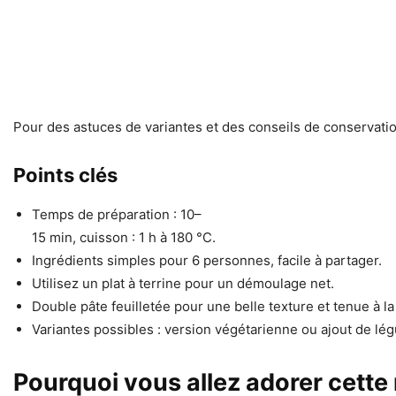
Pour des astuces de variantes et des conseils de conservatio
Points clés
Temps de préparation : 10–
15 min, cuisson : 1 h à 180 °C.
Ingrédients simples pour 6 personnes, facile à partager.
Utilisez un plat à terrine pour un démoulage net.
Double pâte feuilletée pour une belle texture et tenue à l
Variantes possibles : version végétarienne ou ajout de lé
Pourquoi vous allez adorer cette 