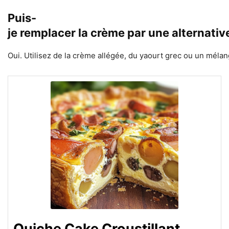
Puis-
je remplacer la crème par une alternative
Oui. Utilisez de la crème allégée, du yaourt grec ou un mélan
Quiche Cake Croustillant