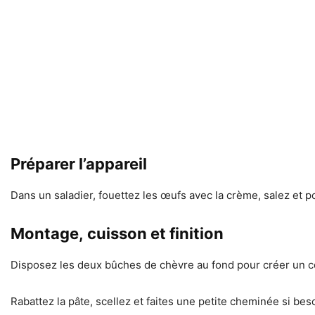
Préparer l’appareil
Dans un saladier, fouettez les œufs avec la crème, salez et p
Montage, cuisson et finition
Disposez les deux bûches de chèvre au fond pour créer un cœ
Rabattez la pâte, scellez et faites une petite cheminée si bes