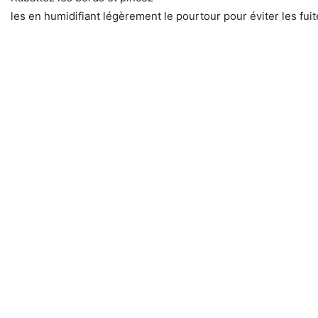
les en humidifiant légèrement le pourtour pour éviter les fuit