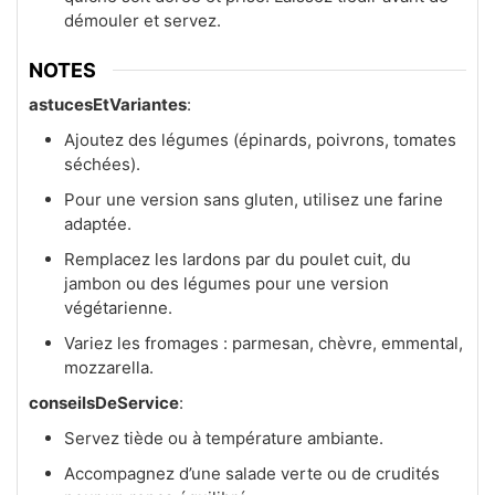
démouler et servez.
NOTES
astucesEtVariantes
:
Ajoutez des légumes (épinards, poivrons, tomates
séchées).
Pour une version sans gluten, utilisez une farine
adaptée.
Remplacez les lardons par du poulet cuit, du
jambon ou des légumes pour une version
végétarienne.
Variez les fromages : parmesan, chèvre, emmental,
mozzarella.
conseilsDeService
:
Servez tiède ou à température ambiante.
Accompagnez d’une salade verte ou de crudités