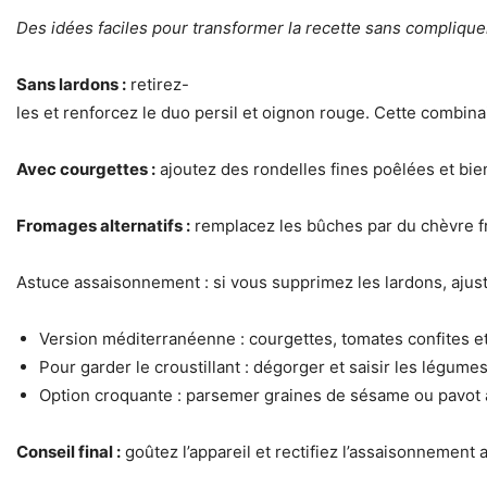
Des idées faciles pour transformer la recette sans compliquer 
Sans lardons :
retirez-
les et renforcez le duo persil et oignon rouge. Cette combinai
Avec courgettes :
ajoutez des rondelles fines poêlées et bien
Fromages alternatifs :
remplacez les bûches par du chèvre fr
Astuce assaisonnement : si vous supprimez les lardons, ajuste
Version méditerranéenne : courgettes, tomates confites et
Pour garder le croustillant : dégorger et saisir les légume
Option croquante : parsemer graines de sésame ou pavot 
Conseil final :
goûtez l’appareil et rectifiez l’assaisonnement