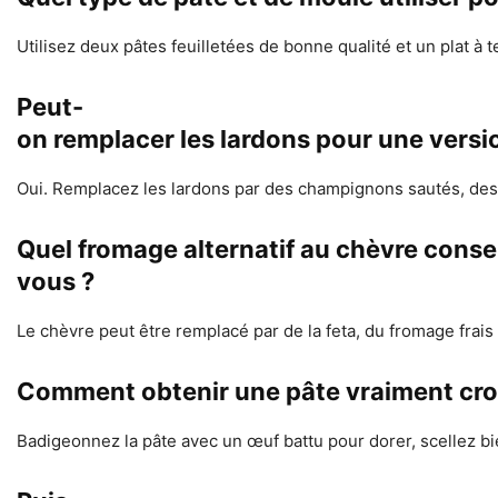
Utilisez deux pâtes feuilletées de bonne qualité et un plat à
Peut-
on remplacer les lardons pour une versi
Oui. Remplacez les lardons par des champignons sautés, des
Quel fromage alternatif au chèvre consei
vous ?
Le chèvre peut être remplacé par de la feta, du fromage frai
Comment obtenir une pâte vraiment crou
Badigeonnez la pâte avec un œuf battu pour dorer, scellez bie