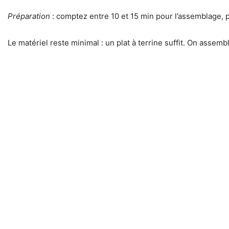
Préparation
: comptez entre 10 et 15 min pour l’assemblage, 
Le matériel reste minimal : un plat à terrine suffit. On assemb