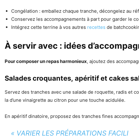
Congélation : emballez chaque tranche, décongelez au réfr
Conservez les accompagnements à part pour garder le con
Intégrez cette terrine à vos autres
recettes
de batchcookin
À servir avec : idées d’accompag
Pour composer un repas harmonieux
, ajoutez des accompagn
Salades croquantes, apéritif et cakes sa
Servez des tranches avec une salade de roquette, radis et 
la d’une vinaigrette au citron pour une touche acidulée.
En apéritif dinatoire, proposez des tranches fines accompagné
« VARIER LES PRÉPARATIONS FACILI