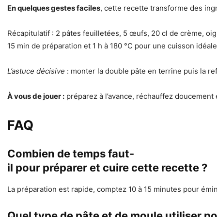
En quelques gestes faciles
, cette recette transforme des in
Récapitulatif : 2 pâtes feuilletées, 5 œufs, 20 cl de crème, 
15 min de préparation et 1 h à 180 °C pour une cuisson idéale
L’astuce décisive
: monter la double pâte en terrine puis la 
À vous de jouer :
préparez à l’avance, réchauffez doucement e
FAQ
Combien de temps faut-
il pour préparer et cuire cette recette ?
La préparation est rapide, comptez 10 à 15 minutes pour émin
Quel type de pâte et de moule utiliser po