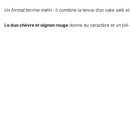
Un format terrine malin
: il combine la tenue d’un cake salé e
Le duo chèvre et oignon rouge
donne du caractère et un joli é