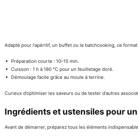
Adapté pour l’apéritif, un buffet ou le batchcooking, ce form
Préparation courte : 10–15 min.
Cuisson : 1 h à 180 °C pour un feuilletage doré.
Démoulage facile grâce au moule à terrine.
Curieux d’optimiser les saveurs ou de tester d’autres associa
Ingrédients et ustensiles pour un
Avant de démarrer, préparez tous les éléments indispensables 