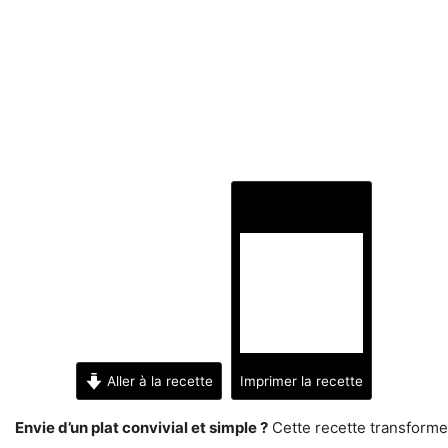
Aller à la recette
Imprimer la recette
Envie d’un plat convivial et simple ?
Cette recette transforme l