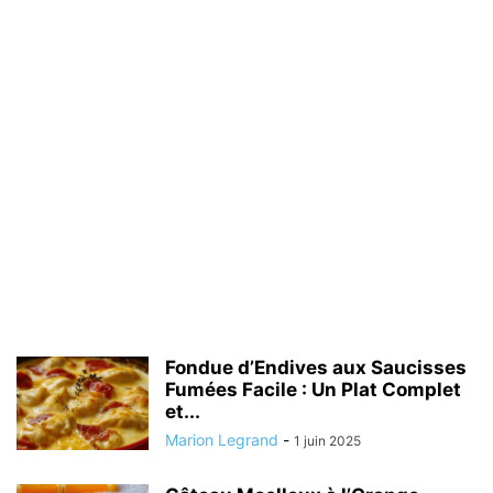
Fondue d’Endives aux Saucisses
Fumées Facile : Un Plat Complet
et...
Marion Legrand
-
1 juin 2025