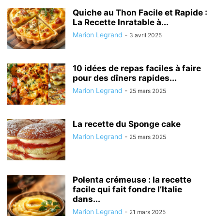
Quiche au Thon Facile et Rapide :
La Recette Inratable à...
Marion Legrand
-
3 avril 2025
10 idées de repas faciles à faire
pour des dîners rapides...
Marion Legrand
-
25 mars 2025
La recette du Sponge cake
Marion Legrand
-
25 mars 2025
Polenta crémeuse : la recette
facile qui fait fondre l’Italie
dans...
Marion Legrand
-
21 mars 2025