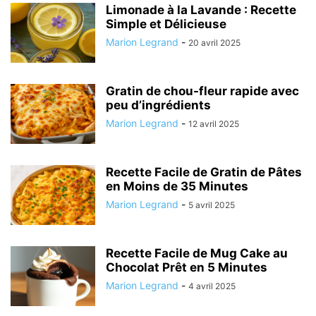
Limonade à la Lavande : Recette
Simple et Délicieuse
Marion Legrand
-
20 avril 2025
Gratin de chou-fleur rapide avec
peu d’ingrédients
Marion Legrand
-
12 avril 2025
Recette Facile de Gratin de Pâtes
en Moins de 35 Minutes
Marion Legrand
-
5 avril 2025
Recette Facile de Mug Cake au
Chocolat Prêt en 5 Minutes
Marion Legrand
-
4 avril 2025