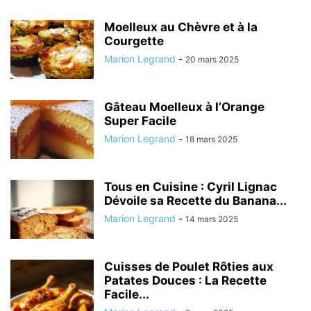
Moelleux au Chèvre et à la
Courgette
Marion Legrand
-
20 mars 2025
Gâteau Moelleux à l’Orange
Super Facile
Marion Legrand
-
18 mars 2025
Tous en Cuisine : Cyril Lignac
Dévoile sa Recette du Banana...
Marion Legrand
-
14 mars 2025
Cuisses de Poulet Rôties aux
Patates Douces : La Recette
Facile...