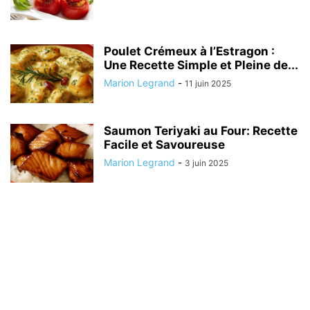
Poulet Crémeux à l’Estragon :
Une Recette Simple et Pleine de...
Marion Legrand
-
11 juin 2025
Saumon Teriyaki au Four: Recette
Facile et Savoureuse
Marion Legrand
-
3 juin 2025