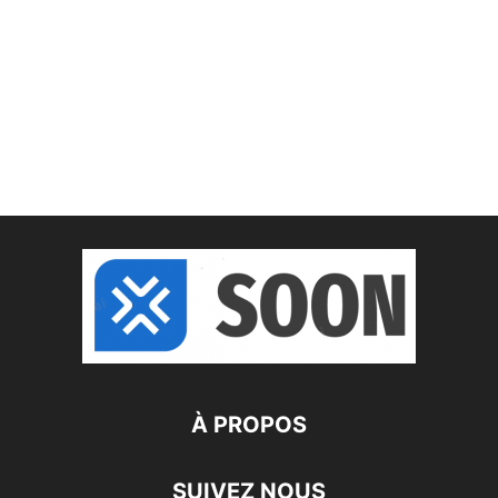
À PROPOS
SUIVEZ NOUS