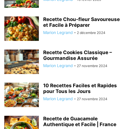
Recette Chou-fleur Savoureuse
et Facile à Préparer
Marion Legrand
-
2 décembre 2024
Recette Cookies Classique –
Gourmandise Assurée
Marion Legrand
-
27 novembre 2024
10 Recettes Faciles et Rapides
pour Tous les Jours
Marion Legrand
-
27 novembre 2024
Recette de Guacamole
Authentique et Facile | France