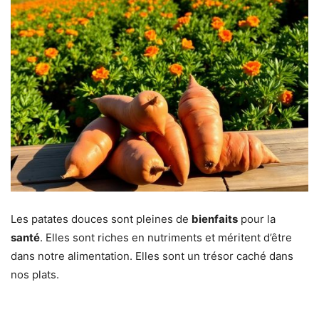
Les patates douces sont pleines de
bienfaits
pour la
santé
. Elles sont riches en nutriments et méritent d’être
dans notre alimentation. Elles sont un trésor caché dans
nos plats.