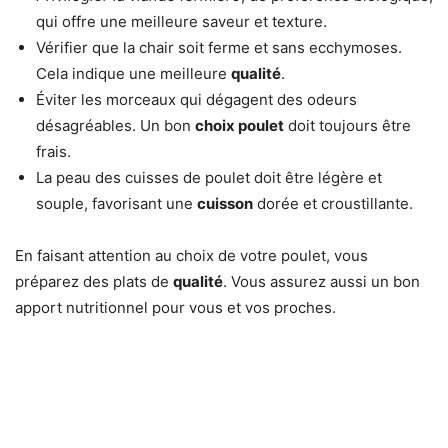
qui offre une meilleure saveur et texture.
Vérifier que la chair soit ferme et sans ecchymoses.
Cela indique une meilleure
qualité
.
Éviter les morceaux qui dégagent des odeurs
désagréables. Un bon
choix poulet
doit toujours être
frais.
La peau des cuisses de poulet doit être légère et
souple, favorisant une
cuisson
dorée et croustillante.
En faisant attention au choix de votre poulet, vous
préparez des plats de
qualité
. Vous assurez aussi un bon
apport nutritionnel pour vous et vos proches.