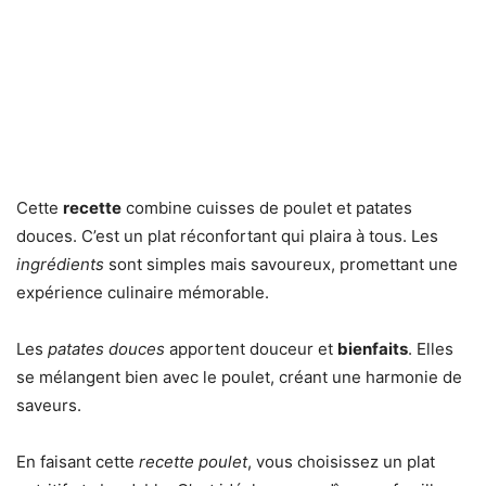
Cette
recette
combine cuisses de poulet et patates
douces. C’est un plat réconfortant qui plaira à tous. Les
ingrédients
sont simples mais savoureux, promettant une
expérience culinaire mémorable.
Les
patates douces
apportent douceur et
bienfaits
. Elles
se mélangent bien avec le poulet, créant une harmonie de
saveurs.
En faisant cette
recette poulet
, vous choisissez un plat