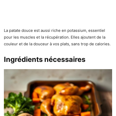
La patate douce est aussi riche en potassium, essentiel
pour les muscles et la récupération. Elles ajoutent de la
couleur et de la douceur à vos plats, sans trop de calories.
Ingrédients nécessaires