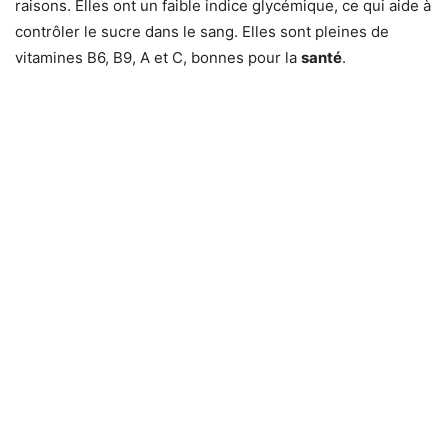
raisons. Elles ont un faible indice glycémique, ce qui aide à
contrôler le sucre dans le sang. Elles sont pleines de
vitamines B6, B9, A et C, bonnes pour la
santé
.