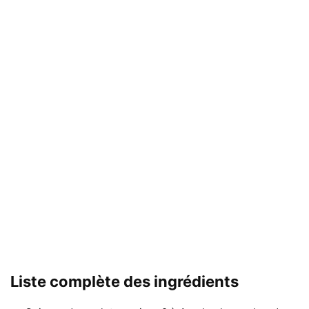
Liste complète des ingrédients