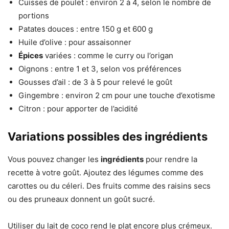
Cuisses de poulet : environ 2 à 4, selon le nombre de
portions
Patates douces : entre 150 g et 600 g
Huile d’olive : pour assaisonner
Épices
variées : comme le curry ou l’origan
Oignons : entre 1 et 3, selon vos préférences
Gousses d’ail : de 3 à 5 pour relevé le goût
Gingembre : environ 2 cm pour une touche d’exotisme
Citron : pour apporter de l’acidité
Variations possibles des ingrédients
Vous pouvez changer les
ingrédients
pour rendre la
recette à votre goût. Ajoutez des légumes comme des
carottes ou du céleri. Des fruits comme des raisins secs
ou des pruneaux donnent un goût sucré.
Utiliser du lait de coco rend le plat encore plus crémeux.