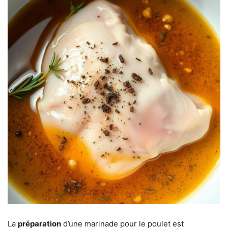
La
préparation
d’une marinade pour le poulet est