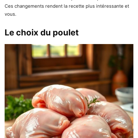
Ces changements rendent la recette plus intéressante et
vous.
Le choix du poulet