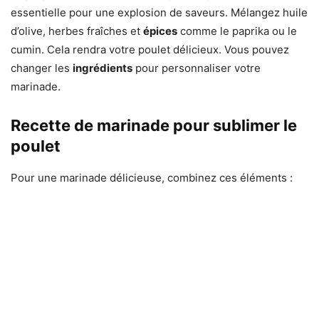
essentielle pour une explosion de saveurs. Mélangez huile
d’olive, herbes fraîches et
épices
comme le paprika ou le
cumin. Cela rendra votre poulet délicieux. Vous pouvez
changer les
ingrédients
pour personnaliser votre
marinade.
Recette de marinade pour sublimer le
poulet
Pour une marinade délicieuse, combinez ces éléments :