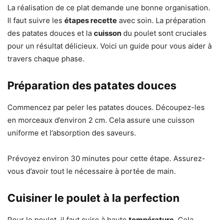
La réalisation de ce plat demande une bonne organisation.
Il faut suivre les
étapes recette
avec soin. La préparation
des patates douces et la
cuisson
du poulet sont cruciales
pour un résultat délicieux. Voici un guide pour vous aider à
travers chaque phase.
Préparation des patates douces
Commencez par peler les patates douces. Découpez-les
en morceaux d’environ 2 cm. Cela assure une cuisson
uniforme et l’absorption des saveurs.
Prévoyez environ 30 minutes pour cette étape. Assurez-
vous d’avoir tout le nécessaire à portée de main.
Cuisiner le poulet à la perfection
Pour le poulet, il faut cuire à haute
température
. Cela