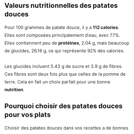
Valeurs nutritionnelles des patates
douces
Pour 100 grammes de patate douce, il y a
112 calories
.
Elles sont composées principalement d’
eau
, avec 77%.
Elles contiennent peu de
protéines
, 2.04 g, mais beaucoup
de glucides, 26.16 g, ce qui représente 92% des calories.
Les glucides incluent 5.43 g de sucre et 3.9 g de fibres.
Ces fibres sont deux fois plus que celles de la pomme de
terre. Cela en fait un choix parfait pour une bonne
nutrition
.
Pourquoi choisir des patates douces
pour vos plats
Choisir des patates douces dans vos recettes a de bonnes