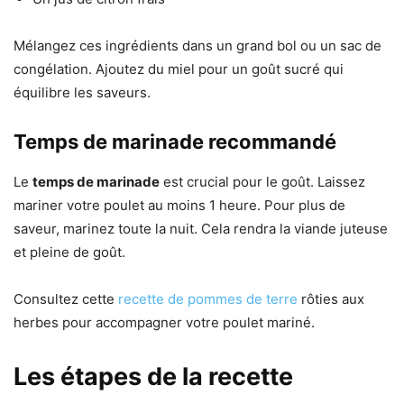
Mélangez ces ingrédients dans un grand bol ou un sac de
congélation. Ajoutez du miel pour un goût sucré qui
équilibre les saveurs.
Temps de marinade recommandé
Le
temps de marinade
est crucial pour le goût. Laissez
mariner votre poulet au moins 1 heure. Pour plus de
saveur, marinez toute la nuit. Cela rendra la viande juteuse
et pleine de goût.
Consultez cette
recette de pommes de terre
rôties aux
herbes pour accompagner votre poulet mariné.
Les étapes de la recette