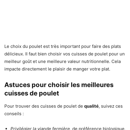
Le choix du poulet est très important pour faire des plats
délicieux. Il faut bien choisir vos cuisses de poulet pour un
meilleur goût et une meilleure valeur nutritionnelle. Cela
impacte directement le plaisir de manger votre plat.
Astuces pour choisir les meilleures
cuisses de poulet
Pour trouver des cuisses de poulet de
qualité
, suivez ces
conseils :
Privilégier la viande fermière
, de préférence biologique,