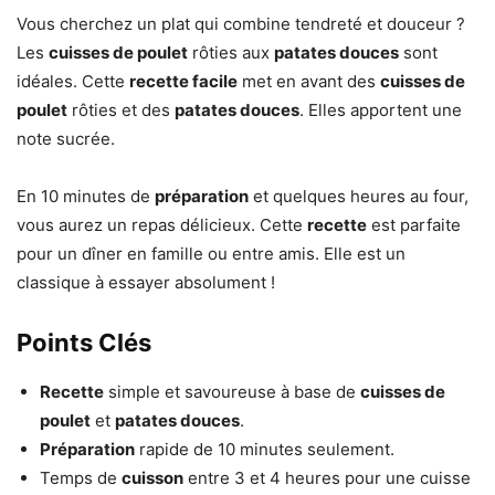
Vous cherchez un plat qui combine tendreté et douceur ?
Les
cuisses de poulet
rôties aux
patates douces
sont
idéales. Cette
recette facile
met en avant des
cuisses de
poulet
rôties et des
patates douces
. Elles apportent une
note sucrée.
En 10 minutes de
préparation
et quelques heures au four,
vous aurez un repas délicieux. Cette
recette
est parfaite
pour un dîner en famille ou entre amis. Elle est un
classique à essayer absolument !
Points Clés
Recette
simple et savoureuse à base de
cuisses de
poulet
et
patates douces
.
Préparation
rapide de 10 minutes seulement.
Temps de
cuisson
entre 3 et 4 heures pour une cuisse