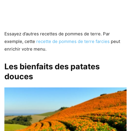
Essayez d’autres recettes de pommes de terre. Par
exemple, cette
recette de pommes de terre farcies
peut
enrichir votre menu.
Les bienfaits des patates
douces