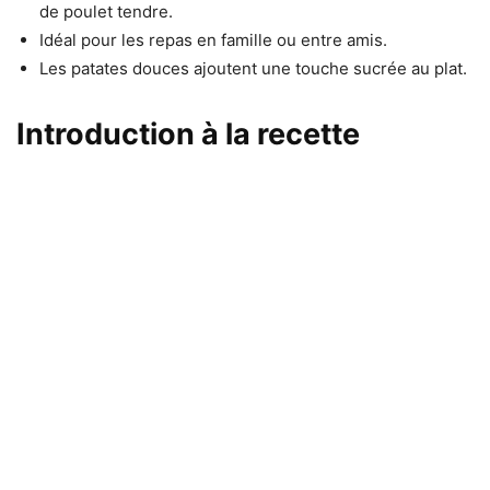
de poulet tendre.
Idéal pour les repas en famille ou entre amis.
Les patates douces ajoutent une touche sucrée au plat.
Introduction à la recette