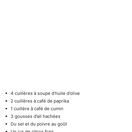
4 cuillères à soupe d’huile d’olive
2 cuillères à café de paprika
1 cuillère à café de cumin
3 gousses d’ail hachées
Du sel et du poivre au goût
Un jus de citron frais