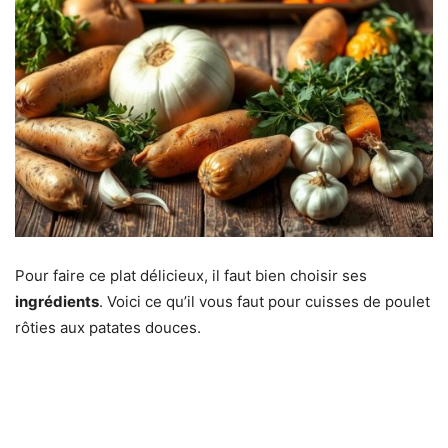
Pour faire ce plat délicieux, il faut bien choisir ses
ingrédients
. Voici ce qu’il vous faut pour cuisses de poulet
rôties aux patates douces.