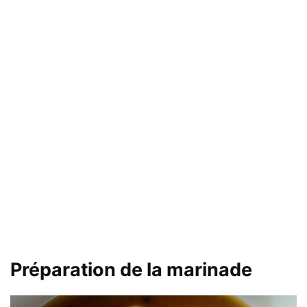
Préparation de la marinade