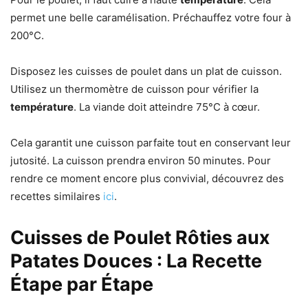
permet une belle caramélisation. Préchauffez votre four à
200°C.
Disposez les cuisses de poulet dans un plat de cuisson.
Utilisez un thermomètre de cuisson pour vérifier la
température
. La viande doit atteindre 75°C à cœur.
Cela garantit une cuisson parfaite tout en conservant leur
jutosité. La cuisson prendra environ 50 minutes. Pour
rendre ce moment encore plus convivial, découvrez des
recettes similaires
ici
.
Cuisses de Poulet Rôties aux
Patates Douces : La Recette
Étape par Étape