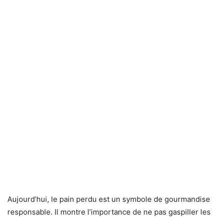
Aujourd’hui, le pain perdu est un symbole de gourmandise
responsable. Il montre l’importance de ne pas gaspiller les