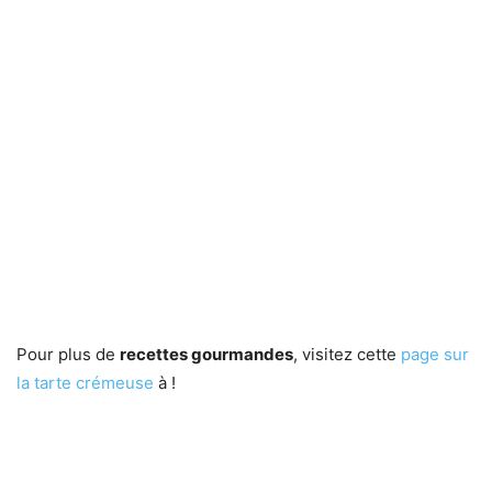
Pour plus de
recettes gourmandes
, visitez cette
page sur
la tarte crémeuse
à !