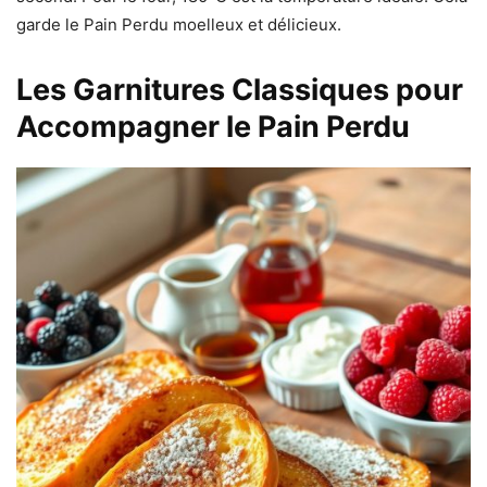
garde le Pain Perdu moelleux et délicieux.
Les Garnitures Classiques pour
Accompagner le Pain Perdu