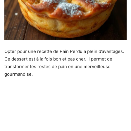
Opter pour une recette de Pain Perdu a plein d’avantages.
Ce dessert est à la fois bon et pas cher. Il permet de
transformer les restes de pain en une merveilleuse
gourmandise.