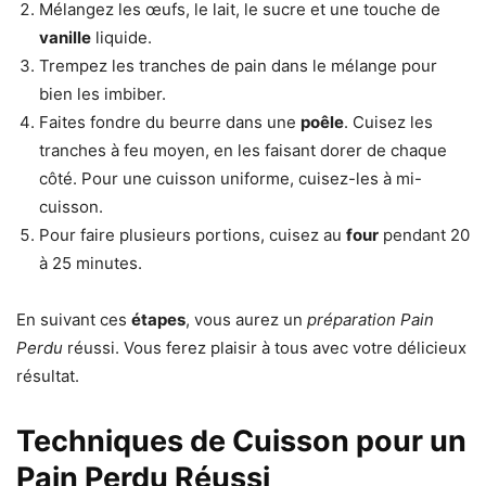
Mélangez les œufs, le lait, le sucre et une touche de
vanille
liquide.
Trempez les tranches de pain dans le mélange pour
bien les imbiber.
Faites fondre du beurre dans une
poêle
. Cuisez les
tranches à feu moyen, en les faisant dorer de chaque
côté. Pour une cuisson uniforme, cuisez-les à mi-
cuisson.
Pour faire plusieurs portions, cuisez au
four
pendant 20
à 25 minutes.
En suivant ces
étapes
, vous aurez un
préparation Pain
Perdu
réussi. Vous ferez plaisir à tous avec votre délicieux
résultat.
Techniques de Cuisson pour un
Pain Perdu Réussi