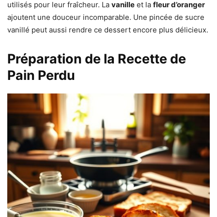
utilisés pour leur fraîcheur. La
vanille
et la
fleur d’oranger
ajoutent une douceur incomparable. Une pincée de sucre
vanillé peut aussi rendre ce dessert encore plus délicieux.
Préparation de la Recette de
Pain Perdu