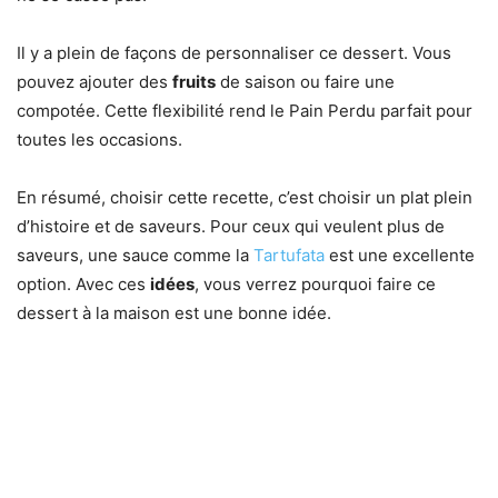
Il y a plein de façons de personnaliser ce dessert. Vous
pouvez ajouter des
fruits
de saison ou faire une
compotée. Cette flexibilité rend le Pain Perdu parfait pour
toutes les occasions.
En résumé, choisir cette recette, c’est choisir un plat plein
d’histoire et de saveurs. Pour ceux qui veulent plus de
saveurs, une sauce comme la
Tartufata
est une excellente
option. Avec ces
idées
, vous verrez pourquoi faire ce
dessert à la maison est une bonne idée.