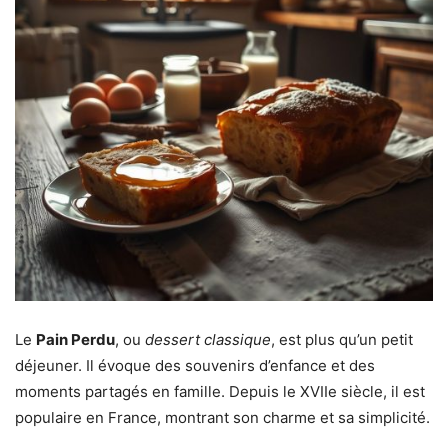
Le
Pain Perdu
, ou
dessert classique
, est plus qu’un petit
déjeuner. Il évoque des souvenirs d’enfance et des
moments partagés en famille. Depuis le XVIIe siècle, il est
populaire en France, montrant son charme et sa simplicité.