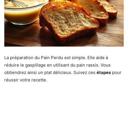
La préparation du Pain Perdu est simple. Elle aide à
réduire le gaspillage en utilisant du pain rassis. Vous
obtiendrez ainsi un plat délicieux. Suivez ces
étapes
pour
réussir votre recette.