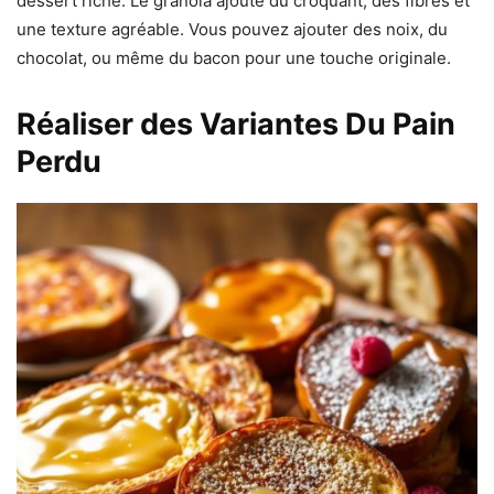
dessert riche. Le granola ajoute du croquant, des fibres et
une texture agréable. Vous pouvez ajouter des noix, du
chocolat, ou même du bacon pour une touche originale.
Réaliser des Variantes Du Pain
Perdu