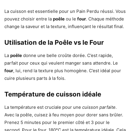
La cuisson est essentielle pour un Pain Perdu réussi. Vous
pouvez choisir entre la
poêle
ou le
four
. Chaque méthode
change la saveur et la texture, influençant le résultat final.
Utilisation de la Poêle vs le Four
La
poêle
donne une belle croûte dorée. C’est rapide,
parfait pour ceux qui veulent manger sans attendre. Le
four
, lui, rend la texture plus homogène. C’est idéal pour
cuire plusieurs parts à la fois.
Température de cuisson idéale
La température est cruciale pour une
cuisson parfaite
.
Avec la poêle, cuisez à feu moyen pour dorer sans brûler.
Prenez 5 minutes pour le premier côté et 3 pour le
second. Pour le four, 180°C est la température idéale. Cela