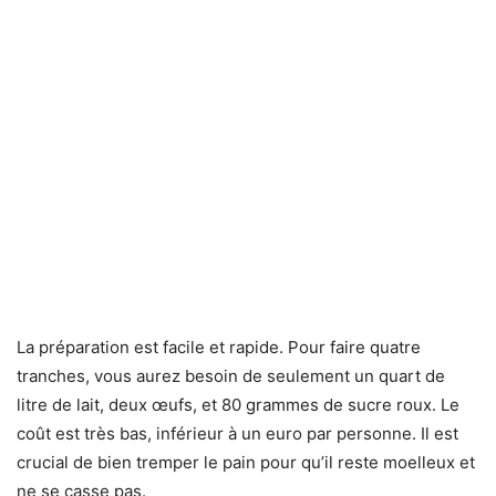
La préparation est facile et rapide. Pour faire quatre
tranches, vous aurez besoin de seulement un quart de
litre de lait, deux œufs, et 80 grammes de sucre roux. Le
coût est très bas, inférieur à un euro par personne. Il est
crucial de bien tremper le pain pour qu’il reste moelleux et
ne se casse pas.