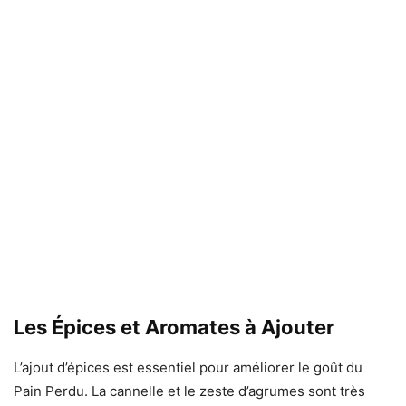
Les Épices et Aromates à Ajouter
L’ajout d’épices est essentiel pour améliorer le goût du
Pain Perdu. La cannelle et le zeste d’agrumes sont très