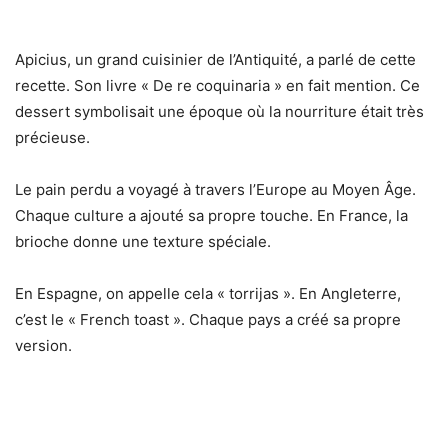
Apicius, un grand cuisinier de l’Antiquité, a parlé de cette
recette. Son livre « De re coquinaria » en fait mention. Ce
dessert symbolisait une époque où la nourriture était très
précieuse.
Le pain perdu a voyagé à travers l’Europe au Moyen Âge.
Chaque culture a ajouté sa propre touche. En France, la
brioche donne une texture spéciale.
En Espagne, on appelle cela « torrijas ». En Angleterre,
c’est le « French toast ». Chaque pays a créé sa propre
version.