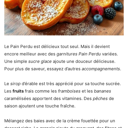
Le Pain Perdu est délicieux tout seul. Mais il devient
encore meilleur avec des
garnitures Pain Perdu
variées.
Une simple
sucre glace
ajoute une douceur délicieuse.
Pour plus de saveur, essayez d’autres
accompagnements
.
Le
sirop
d’érable est très apprécié pour sa touche sucrée.
Les
fruits
frais comme les
framboises
et les
bananes
caramélisées apportent des vitamines. Des
pêches
de
saison ajoutent une touche fraîche.
Mélangez des baies avec de la crème fouettée pour un