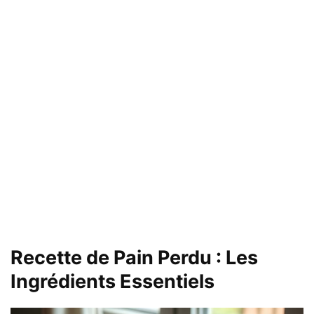
Recette de Pain Perdu : Les
Ingrédients Essentiels