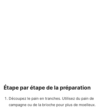
Étape par étape de la préparation
Découpez le pain en tranches. Utilisez du pain de
campagne ou de la brioche pour plus de moelleux.