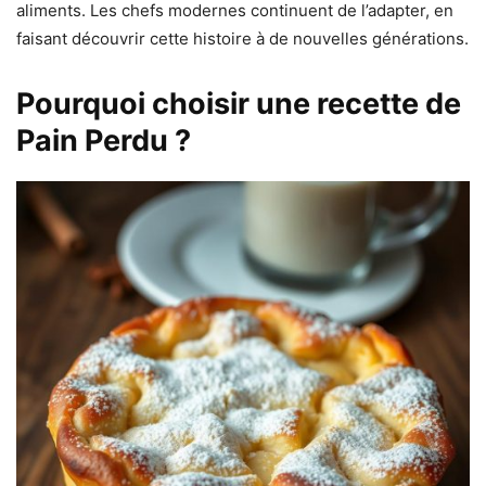
aliments. Les chefs modernes continuent de l’adapter, en
faisant découvrir cette histoire à de nouvelles générations.
Pourquoi choisir une recette de
Pain Perdu ?