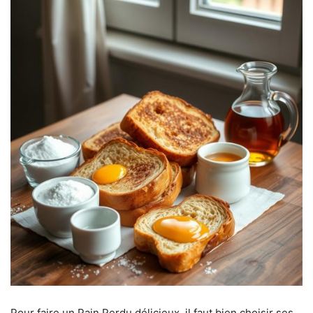
Pour faire un Pain Perdu délicieux, il faut bien choisir ses