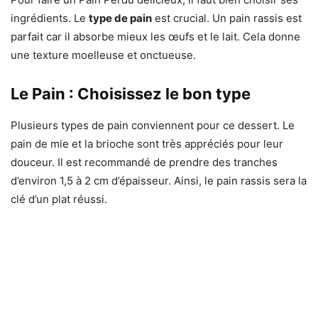
ingrédients. Le
type de pain
est crucial. Un pain rassis est
parfait car il absorbe mieux les œufs et le lait. Cela donne
une texture moelleuse et onctueuse.
Le Pain : Choisissez le bon type
Plusieurs types de pain conviennent pour ce dessert. Le
pain de mie et la brioche sont très appréciés pour leur
douceur. Il est recommandé de prendre des tranches
d’environ 1,5 à 2 cm d’épaisseur. Ainsi, le pain rassis sera la
clé d’un plat réussi.