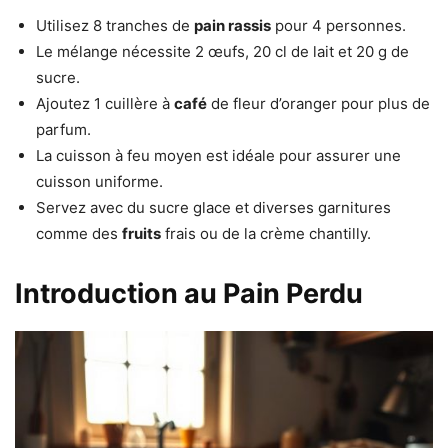
Utilisez 8 tranches de
pain rassis
pour 4 personnes.
Le mélange nécessite 2 œufs, 20 cl de lait et 20 g de
sucre.
Ajoutez 1 cuillère à
café
de fleur d’oranger pour plus de
parfum.
La cuisson à feu moyen est idéale pour assurer une
cuisson uniforme.
Servez avec du sucre glace et diverses garnitures
comme des
fruits
frais ou de la crème chantilly.
Introduction au Pain Perdu