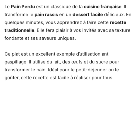
Le
Pain Perdu
est un classique de la
cuisine française
. Il
transforme le
pain rassis
en un
dessert facile
délicieux. En
quelques minutes, vous apprendrez à faire cette
recette
traditionnelle
. Elle fera plaisir à vos invités avec sa texture
fondante et ses saveurs uniques.
Ce plat est un excellent exemple d’utilisation anti-
gaspillage. Il utilise du lait, des œufs et du sucre pour
transformer le pain. Idéal pour le petit-déjeuner ou le
goûter, cette recette est facile à réaliser pour tous.