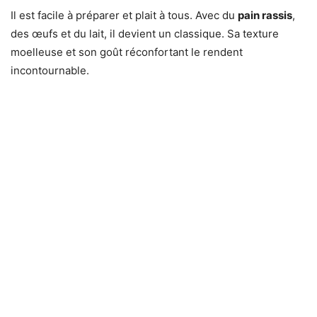
Il est facile à préparer et plait à tous. Avec du
pain rassis
,
des œufs et du lait, il devient un classique. Sa texture
moelleuse et son goût réconfortant le rendent
incontournable.