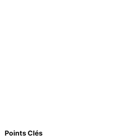
Points Clés