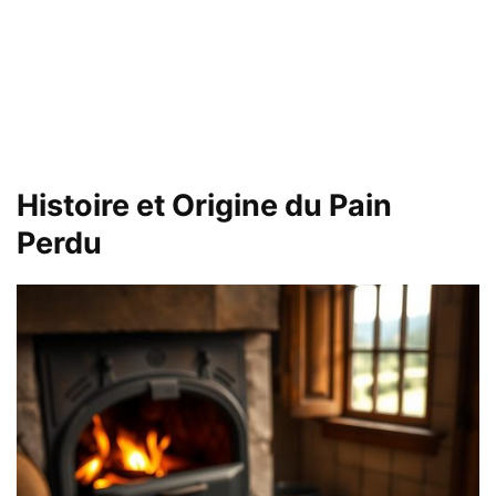
Histoire et Origine du Pain
Perdu