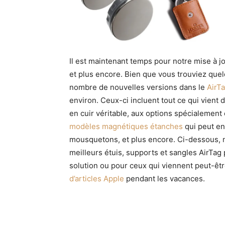
Il est maintenant temps pour notre mise à j
et plus encore. Bien que vous trouviez quel
nombre de nouvelles versions dans le
AirT
environ. Ceux-ci incluent tout ce qui vient 
en cuir véritable, aux options spécialement 
modèles magnétiques étanches
qui peut en
mousquetons, et plus encore. Ci-dessous, n
meilleurs étuis, supports et sangles AirTag
solution ou pour ceux qui viennent peut-êt
d’articles Apple
pendant les vacances.