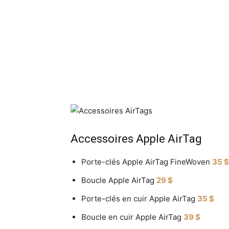
Accessoires Apple AirTag
Porte-clés Apple AirTag FineWoven
35 $
Boucle Apple AirTag
29 $
Porte-clés en cuir Apple AirTag
35 $
Boucle en cuir Apple AirTag
39 $