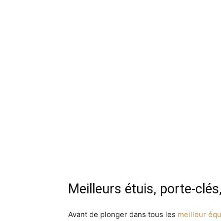
Meilleurs étuis, porte-clé
Avant de plonger dans tous les
meilleur éq