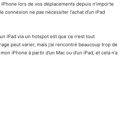
re iPhone lors de vos déplacements depuis n’importe
lle connexion ne
pas
nécessiter l’achat d’un iPad
un iPad via un hotspot est que ce n’est tout
rage peut varier, mais j’ai rencontré beaucoup trop de
 mon iPhone à partir d’un Mac ou d’un iPad, et cela n’a