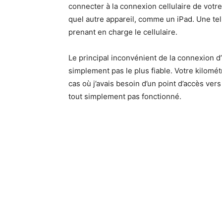
connecter à la connexion cellulaire de vot
quel autre appareil, comme un iPad. Une te
prenant en charge le cellulaire.
Le principal inconvénient de la connexion d’
simplement pas le plus fiable. Votre kilomét
cas où j’avais besoin d’un point d’accès vers
tout simplement pas fonctionné.