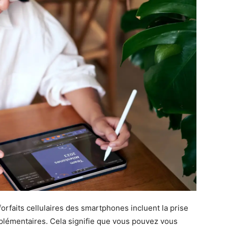
forfaits cellulaires des smartphones incluent la prise
pplémentaires. Cela signifie que vous pouvez vous