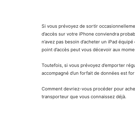
Si vous prévoyez de sortir occasionnellement
d’accès sur votre iPhone conviendra probab
n’avez pas besoin d’acheter un iPad équipé
point d’accès peut vous décevoir aux momen
Toutefois, si vous prévoyez d’emporter régu
accompagné d’un forfait de données est f
Comment devriez-vous procéder pour achete
transporteur que vous connaissez déjà.