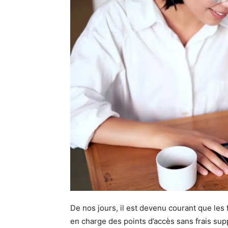
De nos jours, il est devenu courant que les 
en charge des points d’accès sans frais su