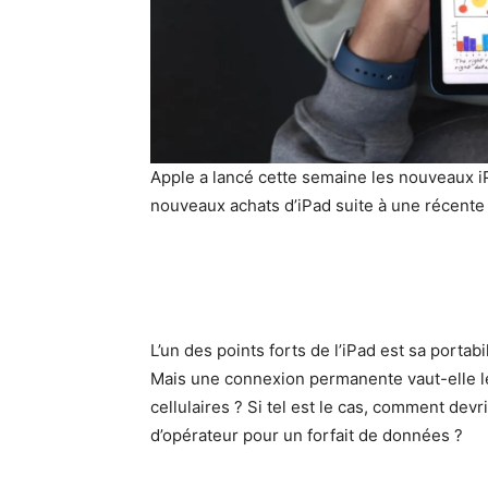
Apple a lancé cette semaine les nouveaux i
nouveaux achats d’iPad suite à une récente
L’un des points forts de l’iPad est sa portabi
Mais une connexion permanente vaut-elle l
cellulaires ? Si tel est le cas, comment dev
d’opérateur pour un forfait de données ?