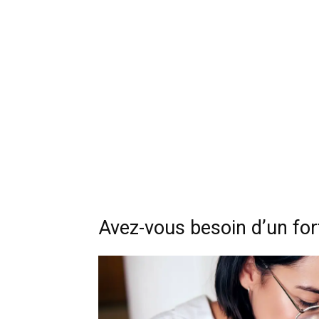
Avez-vous besoin d’un forfa