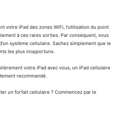
 votre iPad des zones WiFi, l’utilisation du point
lement à ces rares sorties. Par conséquent, vous
 d’un système cellulaire. Sachez simplement que le
ts les plus inopportuns.
lièrement votre iPad avec vous, un iPad cellulaire
ortement recommandé.
r un forfait cellulaire ? Commencez par le