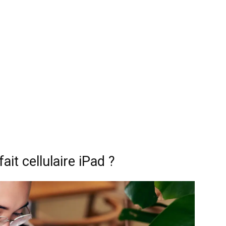
it cellulaire iPad ?