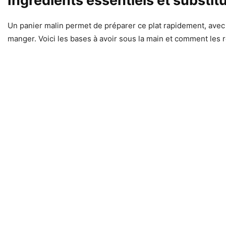
Ingrédients essentiels et substitu
Un panier malin permet de préparer ce plat rapidement, avec
manger. Voici les bases à avoir sous la main et comment les 