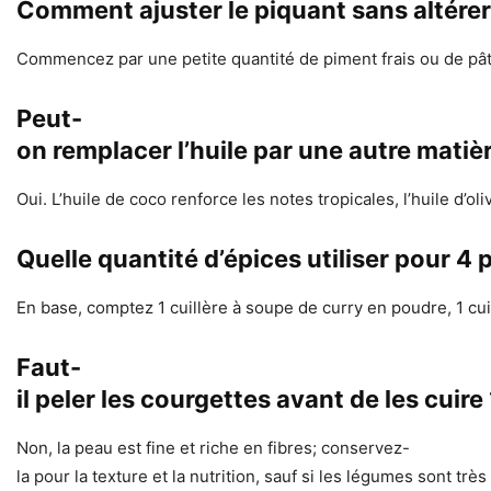
Comment ajuster le piquant sans altérer 
Commencez par une petite quantité de piment frais ou de pât
Peut-
on remplacer l’huile par une autre matiè
Oui. L’huile de coco renforce les notes tropicales, l’huile d
Quelle quantité d’épices utiliser pour 4
En base, comptez 1 cuillère à soupe de curry en poudre, 1 cuil
Faut-
il peler les courgettes avant de les cuire 
Non, la peau est fine et riche en fibres; conservez-
la pour la texture et la nutrition, sauf si les légumes sont trè