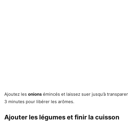
Ajoutez les
onions
émincés et laissez suer jusqu’à transpare
3 minutes pour libérer les arômes.
Ajouter les légumes et finir la cuisson