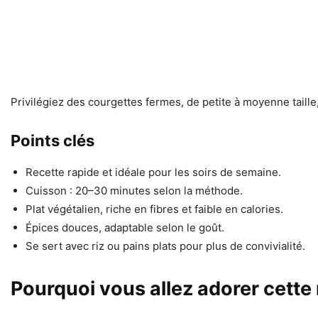
Privilégiez des courgettes fermes, de petite à moyenne taill
Points clés
Recette rapide et idéale pour les soirs de semaine.
Cuisson : 20–30 minutes selon la méthode.
Plat végétalien, riche en fibres et faible en calories.
Épices douces, adaptable selon le goût.
Se sert avec riz ou pains plats pour plus de convivialité.
Pourquoi vous allez adorer cette 