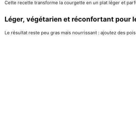
Cette recette transforme la courgette en un plat léger et par
Léger, végétarien et réconfortant pour le
Le résultat reste peu gras mais nourrissant : ajoutez des po