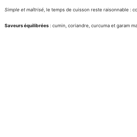
Simple et maîtrisé
, le temps de cuisson reste raisonnable : c
Saveurs équilibrées
: cumin, coriandre, curcuma et garam mas