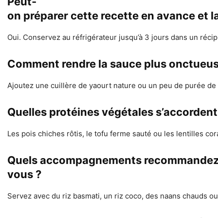
Peut-
on préparer cette recette en avance et l
Oui. Conservez au réfrigérateur jusqu’à 3 jours dans un réci
Comment rendre la sauce plus onctueuse 
Ajoutez une cuillère de yaourt nature ou un peu de purée de n
Quelles protéines végétales s’accordent 
Les pois chiches rôtis, le tofu ferme sauté ou les lentilles co
Quels accompagnements recommandez
vous ?
Servez avec du riz basmati, un riz coco, des naans chauds ou d