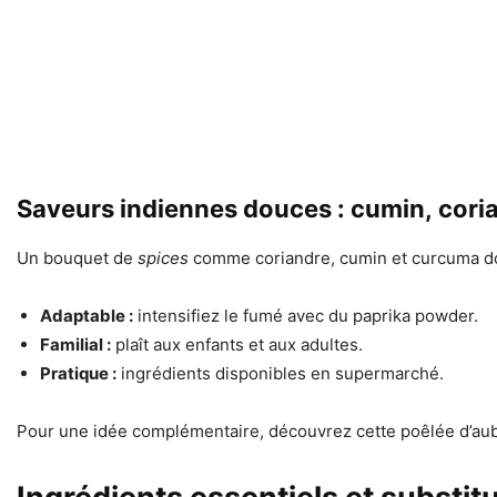
Saveurs indiennes douces : cumin, cor
Un bouquet de
spices
comme coriandre, cumin et curcuma don
Adaptable :
intensifiez le fumé avec du paprika powder.
Familial :
plaît aux enfants et aux adultes.
Pratique :
ingrédients disponibles en supermarché.
Pour une idée complémentaire, découvrez cette poêlée d’aub