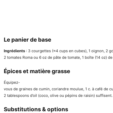
Le panier de base
Ingrédients
: 3 courgettes (≈4 cups en cubes), 1 oignon, 2 gou
2 tomates Roma ou 6 oz de pâte de tomate, 1 boîte (14 oz) de
Épices et matière grasse
Équipez-
vous de graines de cumin, coriandre moulue, 1 c. à café de c
2 tablespoons d’oil (coco, olive ou pépins de raisin) suffisent.
Substitutions & options