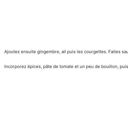
Ajoutez ensuite gingembre, ail puis les courgettes. Faites sa
Incorporez épices, pâte de tomate et un peu de bouillon, pui