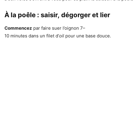
À la poêle : saisir, dégorger et lier
Commencez
par faire suer l’oignon 7–
10 minutes dans un filet d’
oil
pour une base douce.