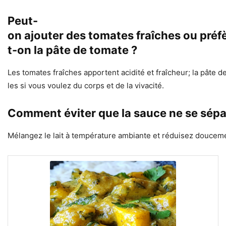
Peut-
on ajouter des tomates fraîches ou préf
t-on la pâte de tomate ?
Les tomates fraîches apportent acidité et fraîcheur; la pâte 
les si vous voulez du corps et de la vivacité.
Comment éviter que la sauce ne se sépar
Mélangez le lait à température ambiante et réduisez doucemen