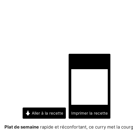
Aller à la recette
Imprimer la recette
Plat de semaine
rapide et réconfortant, ce curry met la cour