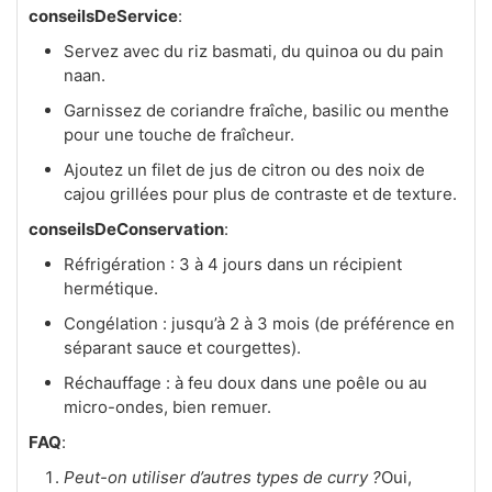
conseilsDeService
:
Servez avec du riz basmati, du quinoa ou du pain
naan.
Garnissez de coriandre fraîche, basilic ou menthe
pour une touche de fraîcheur.
Ajoutez un filet de jus de citron ou des noix de
cajou grillées pour plus de contraste et de texture.
conseilsDeConservation
:
Réfrigération : 3 à 4 jours dans un récipient
hermétique.
Congélation : jusqu’à 2 à 3 mois (de préférence en
séparant sauce et courgettes).
Réchauffage : à feu doux dans une poêle ou au
micro-ondes, bien remuer.
FAQ
:
Peut-on utiliser d’autres types de curry ?
Oui,