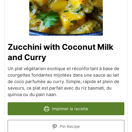
Zucchini with Coconut Milk
and Curry
Un plat végétarien exotique et réconfortant à base de
courgettes fondantes mijotées dans une sauce au lait
de coco parfumée au curry. Simple, rapide et plein de
saveurs, ce plat est parfait avec du riz basmati, du
quinoa ou du pain naan.
Imprimer la recette
Pin Recipe