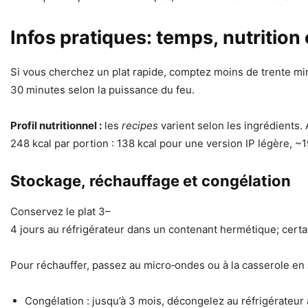
Infos pratiques: temps, nutrition
Si vous cherchez un plat rapide, comptez moins de trente minu
30 minutes selon la puissance du feu.
Profil nutritionnel :
les
recipes
varient selon les ingrédients.
248 kcal par portion : 138 kcal pour une version IP légère, ~
Stockage, réchauffage et congélation
Conservez le plat 3–
4 jours au réfrigérateur dans un contenant hermétique; certai
Pour réchauffer, passez au micro‑ondes ou à la casserole en a
Congélation : jusqu’à 3 mois, décongelez au réfrigérateur 