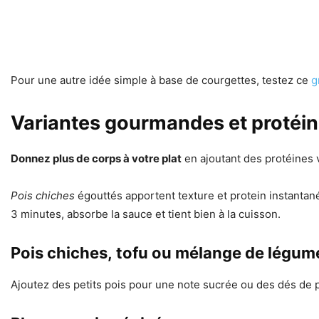
Pour une autre idée simple à base de courgettes, testez ce
g
Variantes gourmandes et protéin
Donnez plus de corps à votre plat
en ajoutant des protéines 
Pois chiches
égouttés apportent texture et protein instantan
3 minutes, absorbe la sauce et tient bien à la cuisson.
Pois chiches, tofu ou mélange de légum
Ajoutez des petits pois pour une note sucrée ou des dés de p