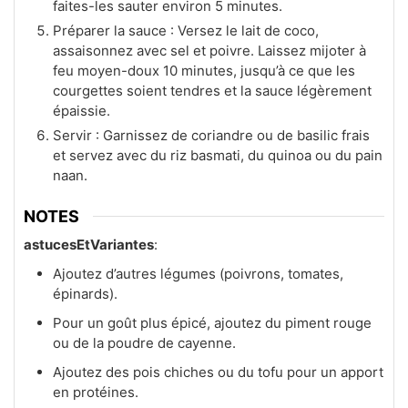
faites-les sauter environ 5 minutes.
Préparer la sauce : Versez le lait de coco,
assaisonnez avec sel et poivre. Laissez mijoter à
feu moyen-doux 10 minutes, jusqu’à ce que les
courgettes soient tendres et la sauce légèrement
épaissie.
Servir : Garnissez de coriandre ou de basilic frais
et servez avec du riz basmati, du quinoa ou du pain
naan.
NOTES
astucesEtVariantes
:
Ajoutez d’autres légumes (poivrons, tomates,
épinards).
Pour un goût plus épicé, ajoutez du piment rouge
ou de la poudre de cayenne.
Ajoutez des pois chiches ou du tofu pour un apport
en protéines.