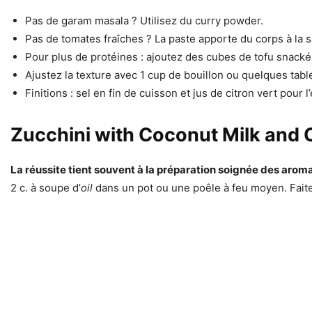
Pas de garam masala ? Utilisez du curry powder.
Pas de tomates fraîches ? La paste apporte du corps à la 
Pour plus de protéines : ajoutez des cubes de tofu snacké
Ajustez la texture avec 1 cup de bouillon ou quelques tabl
Finitions : sel en fin de cuisson et jus de citron vert pour l’
Zucchini with Coconut Milk and 
La réussite tient souvent à la préparation soignée des arom
2 c. à soupe d’
oil
dans un pot ou une poêle à feu moyen. Faites 