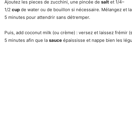
Ajoutez les pieces de zucchini, une pincée de
salt
et 1/4–
1/2
cup
de water ou de bouillon si nécessaire. Mélangez et la
5 minutes pour attendrir sans détremper.
Puis, add coconut milk (ou crème) : versez et laissez frémir
5 minutes afin que la
sauce
épaississe et nappe bien les légu