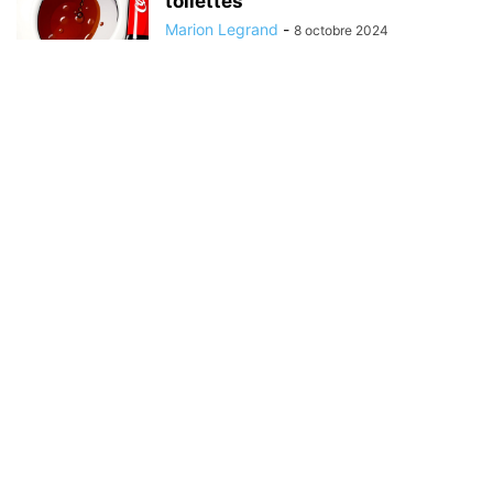
toilettes
Marion Legrand
-
8 octobre 2024