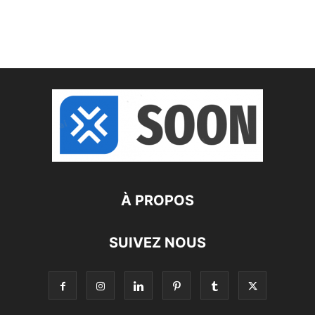
À PROPOS
SUIVEZ NOUS