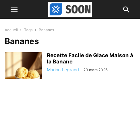
Accueil
Tags
Bananes
Bananes
Recette Facile de Glace Maison à
la Banane
Marion Legrand
-
23 mars 2025