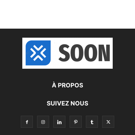
À PROPOS
SUIVEZ NOUS