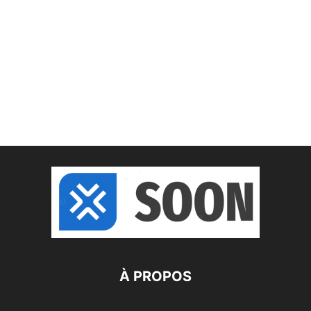
À PROPOS