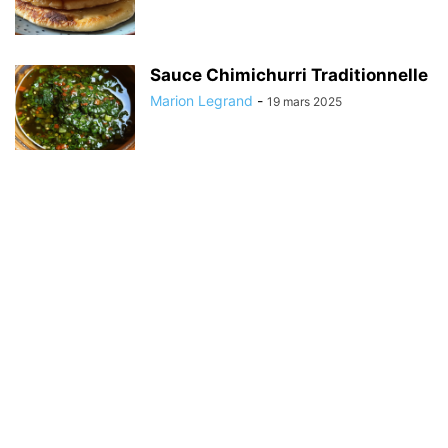
Sauce Chimichurri Traditionnelle
Marion Legrand
-
19 mars 2025