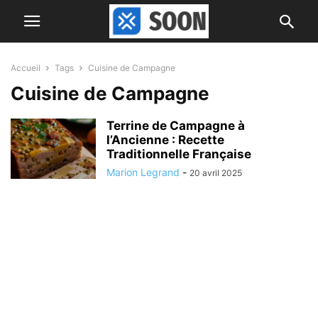
Accueil
Tags
Cuisine de Campagne
Cuisine de Campagne
Terrine de Campagne à
l’Ancienne : Recette
Traditionnelle Française
Marion Legrand
-
20 avril 2025