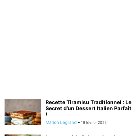
Recette Tiramisu Traditionnel : Le
Secret d’un Dessert Italien Parfait
!
Marion Legrand
-
19 février 2025