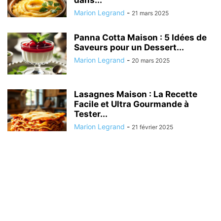
dans...
Marion Legrand
-
21 mars 2025
Panna Cotta Maison : 5 Idées de
Saveurs pour un Dessert...
Marion Legrand
-
20 mars 2025
Lasagnes Maison : La Recette
Facile et Ultra Gourmande à
Tester...
Marion Legrand
-
21 février 2025