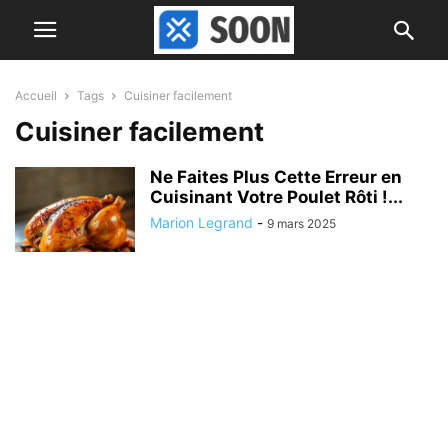
Accueil
Tags
Cuisiner facilement
Cuisiner facilement
Ne Faites Plus Cette Erreur en
Cuisinant Votre Poulet Rôti !...
Marion Legrand
-
9 mars 2025