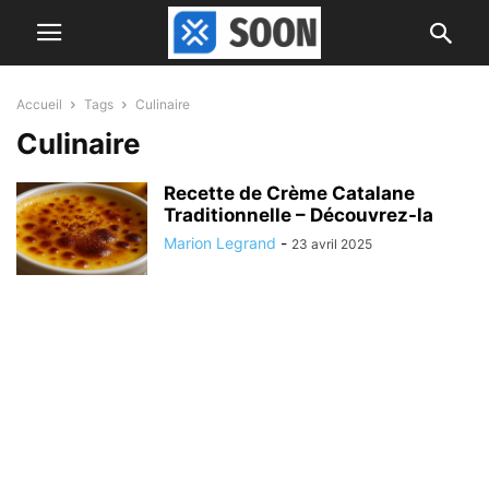
Accueil
Tags
Culinaire
Culinaire
Recette de Crème Catalane
Traditionnelle – Découvrez-la
Marion Legrand
-
23 avril 2025