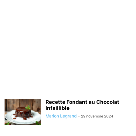
Recette Fondant au Chocolat
Infaillible
Marion Legrand
-
29 novembre 2024