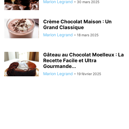
Marion Legrand
-
30 mars 2025
Crème Chocolat Maison : Un
Grand Classique
Marion Legrand
-
18 mars 2025
Gâteau au Chocolat Moelleux : La
Recette Facile et Ultra
Gourmande...
Marion Legrand
-
19 février 2025