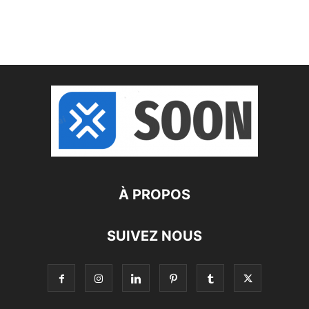
À PROPOS
SUIVEZ NOUS