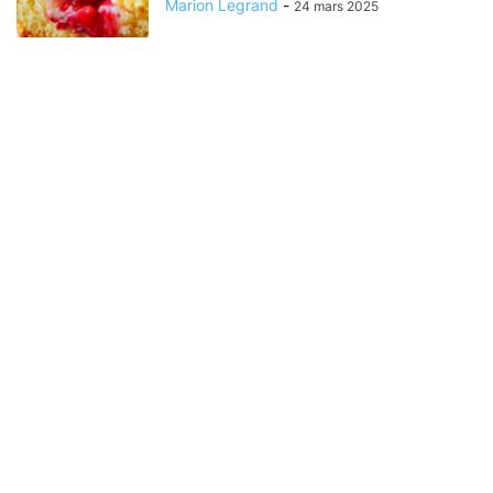
Marion Legrand
-
24 mars 2025