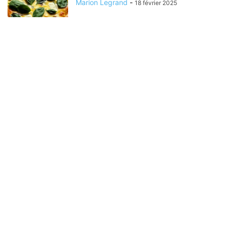
Marion Legrand
-
18 février 2025