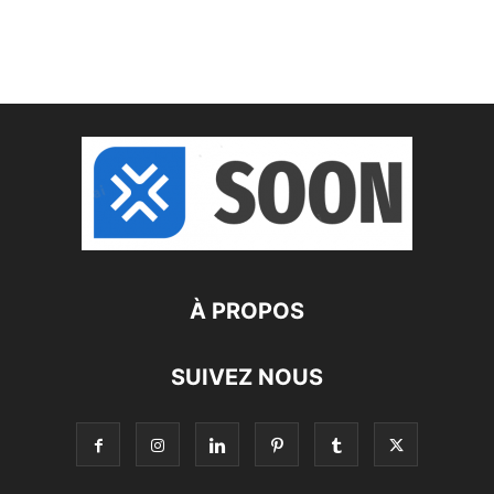
À PROPOS
SUIVEZ NOUS