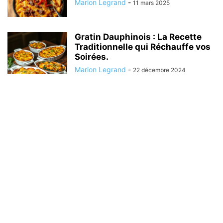
Marion Legrand
-
11 mars 2025
Gratin Dauphinois : La Recette
Traditionnelle qui Réchauffe vos
Soirées.
Marion Legrand
-
22 décembre 2024