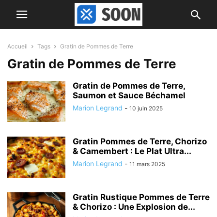
Accueil
Tags
Gratin de Pommes de Terre
Gratin de Pommes de Terre
Gratin de Pommes de Terre,
Saumon et Sauce Béchamel
Marion Legrand
-
10 juin 2025
Gratin Pommes de Terre, Chorizo
& Camembert : Le Plat Ultra...
Marion Legrand
-
11 mars 2025
Gratin Rustique Pommes de Terre
& Chorizo : Une Explosion de...