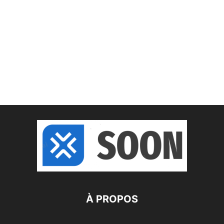
À PROPOS