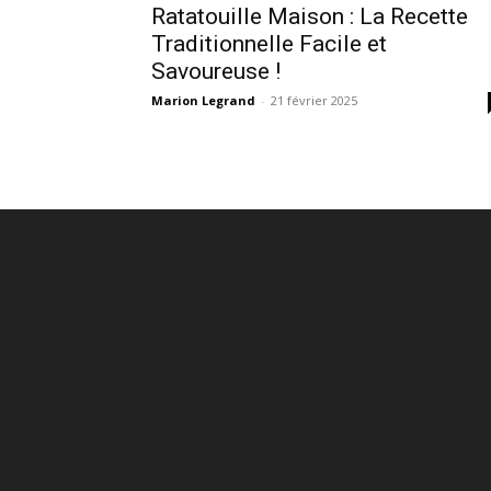
Ratatouille Maison : La Recette
Traditionnelle Facile et
Savoureuse !
Marion Legrand
-
21 février 2025