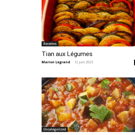
Recettes
Tian aux Légumes
Marion Legrand
-
12 juin 2025
Uncategorized