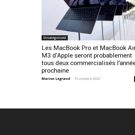
Uncategorized
Les MacBook Pro et MacBook Ai
M3 d’Apple seront probablement
tous deux commercialisés l’anné
prochaine
Marion Legrand
-
15 octobre 2023