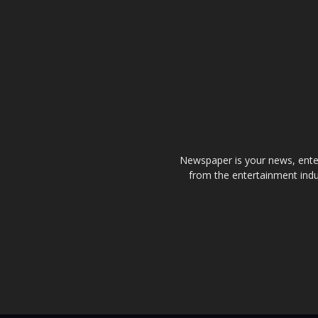
Newspaper is your news, enter
from the entertainment indu