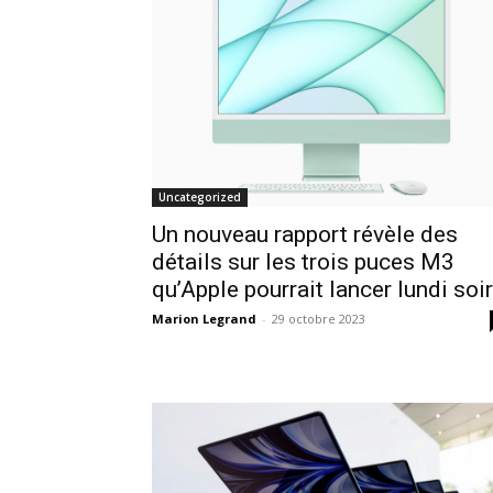
Uncategorized
Un nouveau rapport révèle des
détails sur les trois puces M3
qu’Apple pourrait lancer lundi soir
Marion Legrand
-
29 octobre 2023