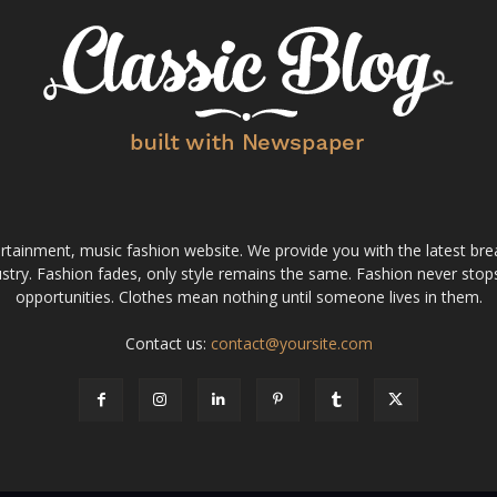
tainment, music fashion website. We provide you with the latest bre
stry. Fashion fades, only style remains the same. Fashion never stops
opportunities. Clothes mean nothing until someone lives in them.
Contact us:
contact@yoursite.com