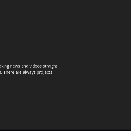
aking news and videos straight
. There are always projects,