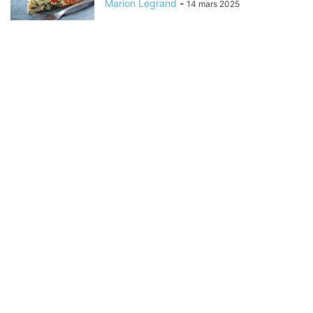
Marion Legrand
-
14 mars 2025