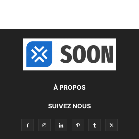
À PROPOS
SUIVEZ NOUS