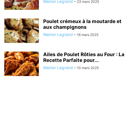
Marion Legrand
-
23 mars 2025
Poulet crémeux à la moutarde et
aux champignons
Marion Legrand
-
16 mars 2025
Ailes de Poulet Rôties au Four : La
Recette Parfaite pour...
Marion Legrand
-
10 mars 2025