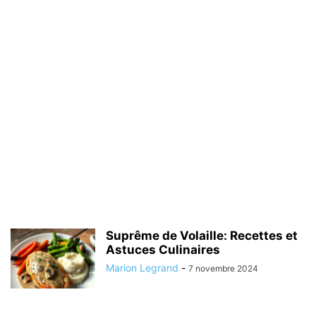
Suprême de Volaille: Recettes et
Astuces Culinaires
Marion Legrand
-
7 novembre 2024