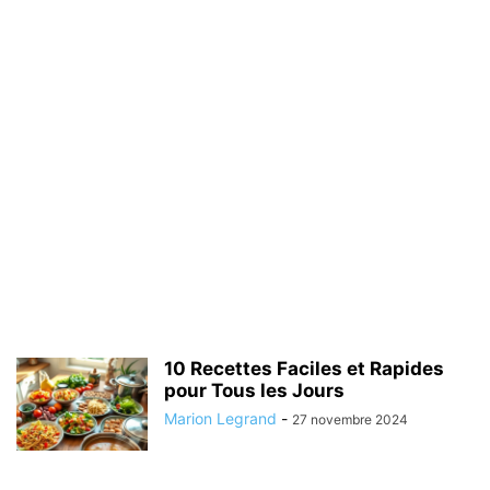
10 Recettes Faciles et Rapides
pour Tous les Jours
Marion Legrand
-
27 novembre 2024