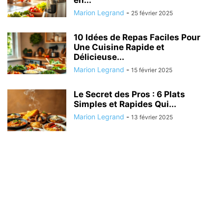
en...
Marion Legrand
-
25 février 2025
10 Idées de Repas Faciles Pour
Une Cuisine Rapide et
Délicieuse...
Marion Legrand
-
15 février 2025
Le Secret des Pros : 6 Plats
Simples et Rapides Qui...
Marion Legrand
-
13 février 2025