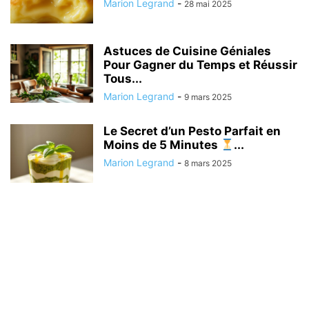
Marion Legrand
-
28 mai 2025
Astuces de Cuisine Géniales
Pour Gagner du Temps et Réussir
Tous...
Marion Legrand
-
9 mars 2025
Le Secret d’un Pesto Parfait en
Moins de 5 Minutes
...
Marion Legrand
-
8 mars 2025