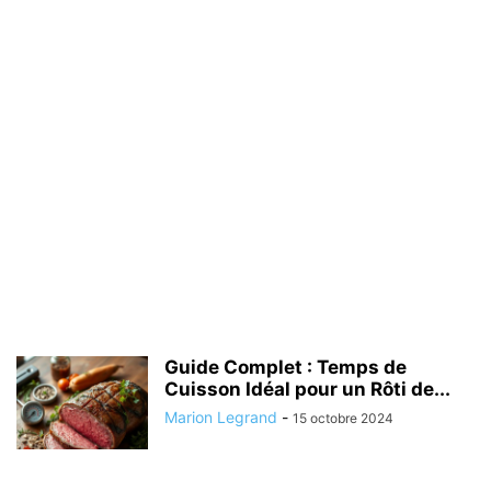
Guide Complet : Temps de
Cuisson Idéal pour un Rôti de...
Marion Legrand
-
15 octobre 2024