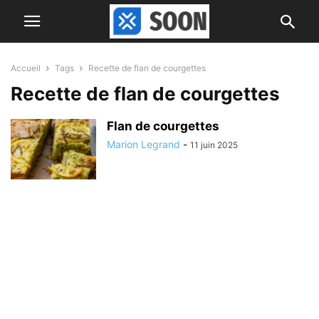
Accueil
Tags
Recette de flan de courgettes
Recette de flan de courgettes
Flan de courgettes
Marion Legrand
-
11 juin 2025