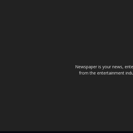
Newspaper is your news, enter
from the entertainment indu