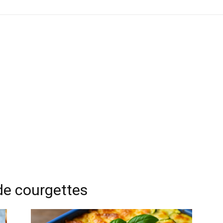
 de courgettes