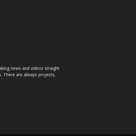
aking news and videos straight
. There are always projects,