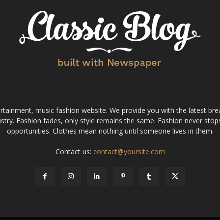
tainment, music fashion website. We provide you with the latest bre
stry. Fashion fades, only style remains the same. Fashion never stops
opportunities. Clothes mean nothing until someone lives in them.
Contact us:
contact@yoursite.com