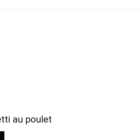
tti au poulet