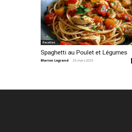
Recettes
Spaghetti au Poulet et Légumes
Marion Legrand
-
26 mars 2025