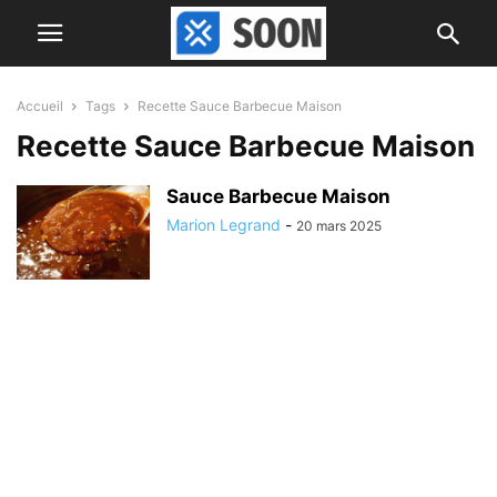
Accueil
Tags
Recette Sauce Barbecue Maison
Recette Sauce Barbecue Maison
Sauce Barbecue Maison
Marion Legrand
-
20 mars 2025