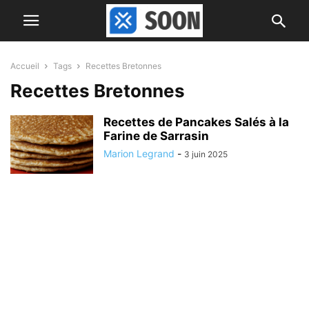
Accueil
Tags
Recettes Bretonnes
Recettes Bretonnes
Recettes de Pancakes Salés à la
Farine de Sarrasin
Marion Legrand
-
3 juin 2025