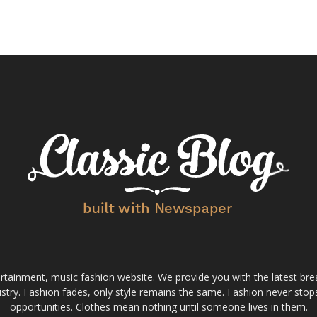
tainment, music fashion website. We provide you with the latest bre
stry. Fashion fades, only style remains the same. Fashion never stops
opportunities. Clothes mean nothing until someone lives in them.