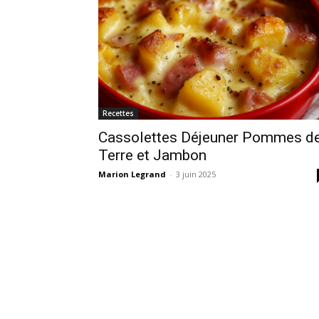
Recettes
Cassolettes Déjeuner Pommes d
Terre et Jambon
Marion Legrand
-
3 juin 2025