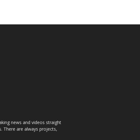
aking news and videos straight
. There are always projects,