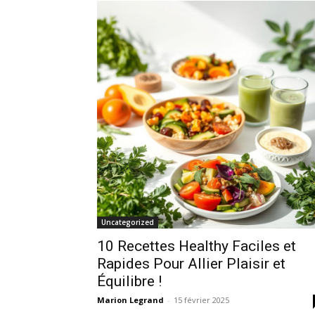
Uncategorized
10 Recettes Healthy Faciles et
Rapides Pour Allier Plaisir et
Équilibre !
Marion Legrand
-
15 février 2025