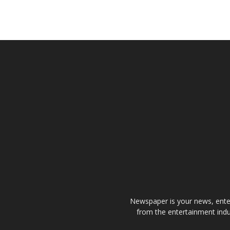
Newspaper is your news, enter
from the entertainment indu