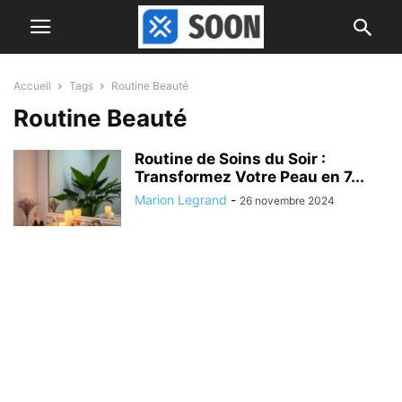
Accueil
Tags
Routine Beauté
Routine Beauté
Routine de Soins du Soir :
Transformez Votre Peau en 7...
Marion Legrand
-
26 novembre 2024