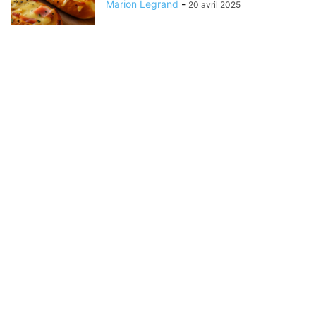
Marion Legrand
-
20 avril 2025