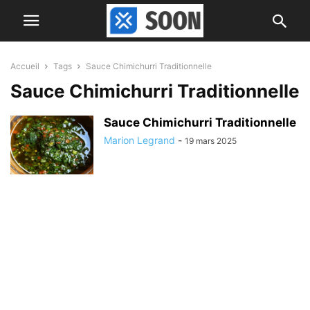
Accueil
Tags
Sauce Chimichurri Traditionnelle
Sauce Chimichurri Traditionnelle
Sauce Chimichurri Traditionnelle
Marion Legrand
-
19 mars 2025