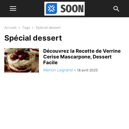
Accueil
Tags
Spécial dessert
Spécial dessert
Découvrez la Recette de Verrine
Cerise Mascarpone, Dessert
Facile
Marion Legrand
-
18 avril 2025