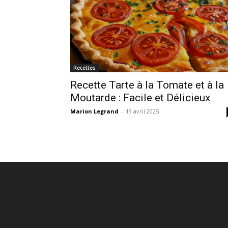
Recettes
Recette Tarte à la Tomate et à la
Moutarde : Facile et Délicieux
Marion Legrand
-
19 avril 2025