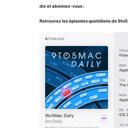
dix et abonnez-vous :
Retrouvez les épisodes quotidiens de 9to