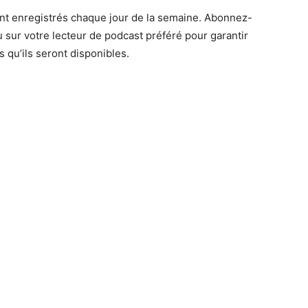
t enregistrés chaque jour de la semaine. Abonnez-
 sur votre lecteur de podcast préféré pour garantir
 qu’ils seront disponibles.