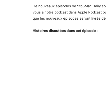
De nouveaux épisodes de 9to5Mac Daily son
vous à notre podcast dans Apple Podcast ou
que les nouveaux épisodes seront livrés dès
Histoires discutées dans cet épisode :