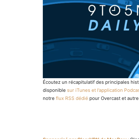
Écoutez un récapitulatif des principales his
disponible
sur iTunes et l’application Podca
notre
flux RSS dédié
pour Overcast et autre