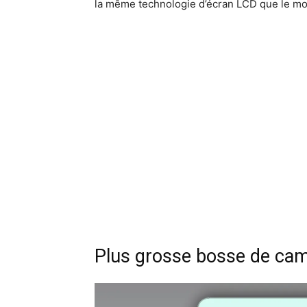
la même technologie d’écran LCD que le mo
Plus grosse bosse de ca