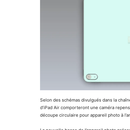
Selon des schémas divulgués dans la chaîn
d’iPad Air comporteront une caméra repensé
découpe circulaire pour appareil photo à l’