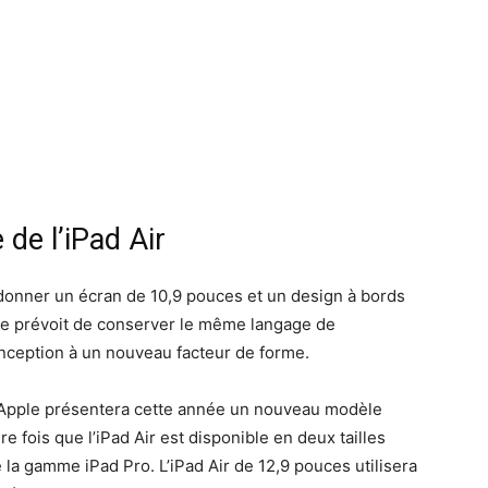
de l’iPad Air
 donner un écran de 10,9 pouces et un design à bords
pple prévoit de conserver le même langage de
nception à un nouveau facteur de forme.
 Apple présentera cette année un nouveau modèle
e fois que l’iPad Air est disponible en deux tailles
 la gamme iPad Pro. L’iPad Air de 12,9 pouces utilisera