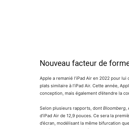
Nouveau facteur de forme 
Apple a remanié l’iPad Air en 2022 pour lui
plats similaire à l’iPad Air. Cette année, A
conception, mais également d’étendre la co
Selon plusieurs rapports, dont
Bloomberg
,
d’iPad Air de 12,9 pouces. Ce sera la premièr
d’écran, modélisant la même bifurcation que