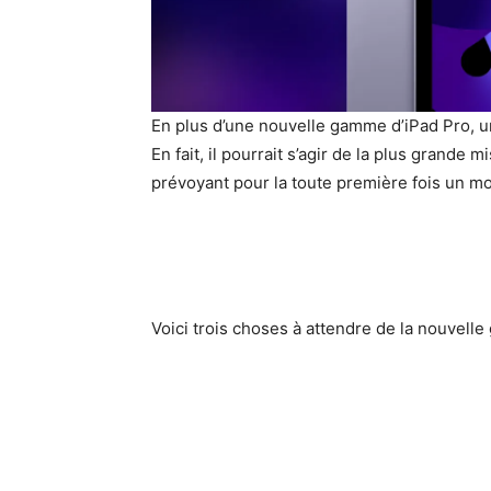
En plus d’une nouvelle gamme d’iPad Pro, u
En fait, il pourrait s’agir de la plus grande
prévoyant pour la toute première fois un m
Voici trois choses à attendre de la nouvell