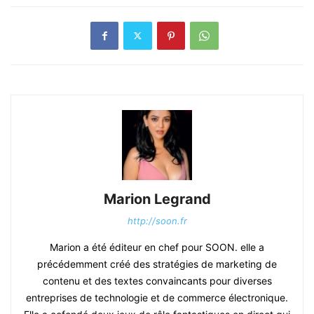
Marion Legrand
http://soon.fr
Marion a été éditeur en chef pour SOON. elle a
précédemment créé des stratégies de marketing de
contenu et des textes convaincants pour diverses
entreprises de technologie et de commerce électronique.