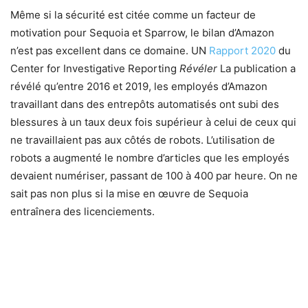
Même si la sécurité est citée comme un facteur de
motivation pour Sequoia et Sparrow, le bilan d’Amazon
n’est pas excellent dans ce domaine. UN
Rapport 2020
du
Center for Investigative Reporting
Révéler
La publication a
révélé qu’entre 2016 et 2019, les employés d’Amazon
travaillant dans des entrepôts automatisés ont subi des
blessures à un taux deux fois supérieur à celui de ceux qui
ne travaillaient pas aux côtés de robots. L’utilisation de
robots a augmenté le nombre d’articles que les employés
devaient numériser, passant de 100 à 400 par heure. On ne
sait pas non plus si la mise en œuvre de Sequoia
entraînera des licenciements.