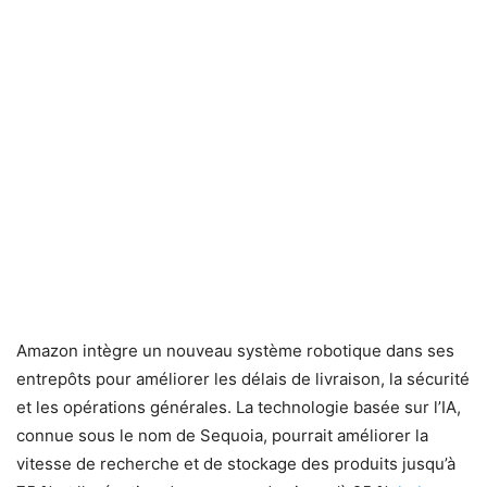
Amazon intègre un nouveau système robotique dans ses
entrepôts pour améliorer les délais de livraison, la sécurité
et les opérations générales. La technologie basée sur l’IA,
connue sous le nom de Sequoia, pourrait améliorer la
vitesse de recherche et de stockage des produits jusqu’à