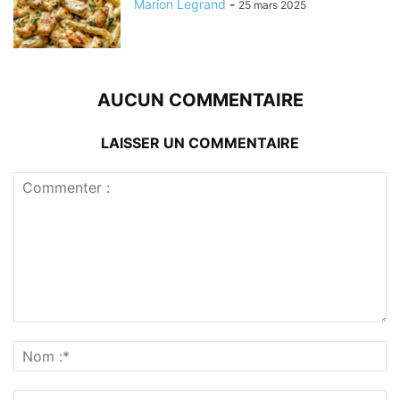
Marion Legrand
-
25 mars 2025
AUCUN COMMENTAIRE
LAISSER UN COMMENTAIRE