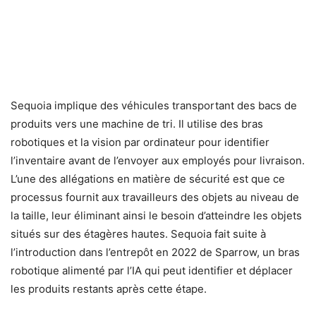
Sequoia implique des véhicules transportant des bacs de
produits vers une machine de tri. Il utilise des bras
robotiques et la vision par ordinateur pour identifier
l’inventaire avant de l’envoyer aux employés pour livraison.
L’une des allégations en matière de sécurité est que ce
processus fournit aux travailleurs des objets au niveau de
la taille, leur éliminant ainsi le besoin d’atteindre les objets
situés sur des étagères hautes. Sequoia fait suite à
l’introduction dans l’entrepôt en 2022 de Sparrow, un bras
robotique alimenté par l’IA qui peut identifier et déplacer
les produits restants après cette étape.