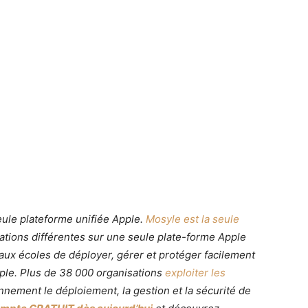
eule plateforme unifiée Apple.
Mosyle est la seule
ations différentes sur une seule plate-forme Apple
aux écoles de déployer, gérer et protéger facilement
ple. Plus de 38 000 organisations
exploiter les
nement le déploiement, la gestion et la sécurité de