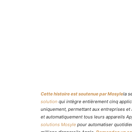
Cette histoire est soutenue par Mosyle
la s
solution
qui intègre entièrement cinq applic
uniquement, permettant aux entreprises et 
et automatiquement tous leurs appareils Ap
solutions Mosyle
pour automatiser quotidien