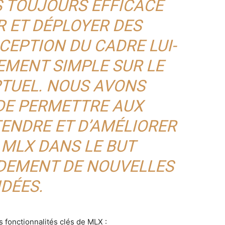
S TOUJOURS EFFICACE
 ET DÉPLOYER DES
CEPTION DU CADRE LUI-
EMENT SIMPLE SUR LE
TUEL. NOUS AVONS
 DE PERMETTRE AUX
ENDRE ET D’AMÉLIORER
 MLX DANS LE BUT
IDEMENT DE NOUVELLES
IDÉES.
 fonctionnalités clés de MLX :