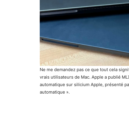
Ne me demandez pas ce que tout cela signifi
vrais utilisateurs de Mac. Apple a publié M
automatique sur silicium Apple, présenté p
automatique ».