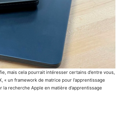
e, mais cela pourrait intéresser certains d’entre vous,
LX, « un framework de matrice pour l’apprentissage
ar la recherche Apple en matière d’apprentissage