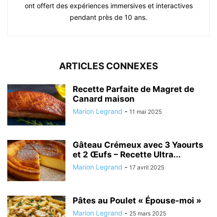
ont offert des expériences immersives et interactives
pendant près de 10 ans.
ARTICLES CONNEXES
Recette Parfaite de Magret de
Canard maison
Marion Legrand
-
11 mai 2025
Gâteau Crémeux avec 3 Yaourts
et 2 Œufs – Recette Ultra...
Marion Legrand
-
17 avril 2025
Pâtes au Poulet « Épouse-moi »
Marion Legrand
-
25 mars 2025