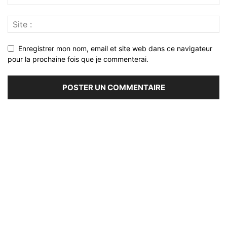
Enregistrer mon nom, email et site web dans ce navigateur
pour la prochaine fois que je commenterai.