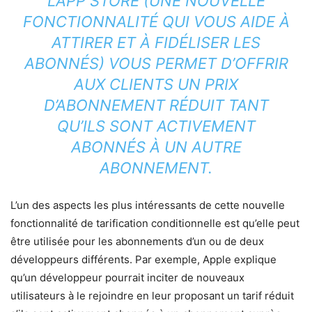
L’APP STORE (UNE NOUVELLE
FONCTIONNALITÉ QUI VOUS AIDE À
ATTIRER ET À FIDÉLISER LES
ABONNÉS) VOUS PERMET D’OFFRIR
AUX CLIENTS UN PRIX
D’ABONNEMENT RÉDUIT TANT
QU’ILS SONT ACTIVEMENT
ABONNÉS À UN AUTRE
ABONNEMENT.
L’un des aspects les plus intéressants de cette nouvelle
fonctionnalité de tarification conditionnelle est qu’elle peut
être utilisée pour les abonnements d’un ou de deux
développeurs différents. Par exemple, Apple explique
qu’un développeur pourrait inciter de nouveaux
utilisateurs à le rejoindre en leur proposant un tarif réduit