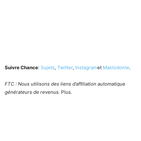
Suivre Chance
:
Sujets
,
Twitter
,
Instagram
et
Mastodonte
.
FTC : Nous utilisons des liens d’affiliation automatique
générateurs de revenus.
Plus.