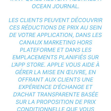
OCEAN JOURNAL.
LES CLIENTS PEUVENT DÉCOUVRIR
CES RÉDUCTIONS DE PRIX AU SEIN
DE VOTRE APPLICATION, DANS LES
CANAUX MARKETING HORS
PLATEFORME ET DANS LES
EMPLACEMENTS PLANIFIÉS SUR
L’APP STORE. APPLE VOUS AIDE À
GÉRER LA MISE EN ŒUVRE, EN
OFFRANT AUX CLIENTS UNE
EXPÉRIENCE D’ÉCHANGE ET
D’ACHAT TRANSPARENTE BASÉE
SUR LA PROPOSITION DE PRIX
CONDITIONNELLE QUE VOUS