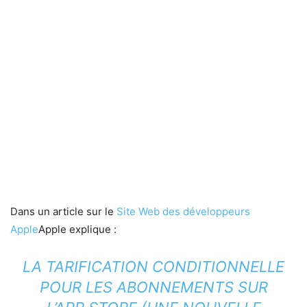
Dans un article sur le
Site Web des développeurs
Apple
Apple explique :
LA TARIFICATION CONDITIONNELLE
POUR LES ABONNEMENTS SUR