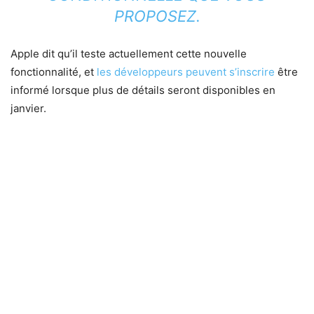
PROPOSEZ.
Apple dit qu’il teste actuellement cette nouvelle
fonctionnalité, et
les développeurs peuvent s’inscrire
être
informé lorsque plus de détails seront disponibles en
janvier.