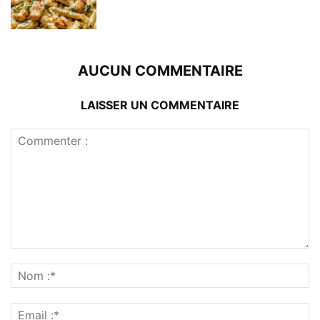
AUCUN COMMENTAIRE
LAISSER UN COMMENTAIRE