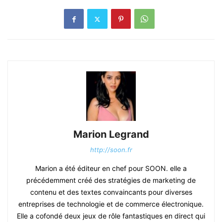
Marion Legrand
http://soon.fr
Marion a été éditeur en chef pour SOON. elle a
précédemment créé des stratégies de marketing de
contenu et des textes convaincants pour diverses
entreprises de technologie et de commerce électronique.
Elle a cofondé deux jeux de rôle fantastiques en direct qui