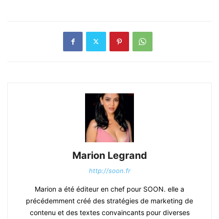
Marion Legrand
http://soon.fr
Marion a été éditeur en chef pour SOON. elle a
précédemment créé des stratégies de marketing de
contenu et des textes convaincants pour diverses