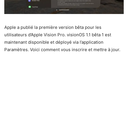
Apple a publié la première version bêta pour les
utilisateurs d’Apple Vision Pro. visionOS 1.1 bêta 1 est
maintenant disponible et déployé via l’application
Paramètres. Voici comment vous inscrire et mettre à jour.