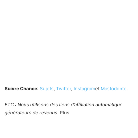
Suivre Chance
:
Sujets
,
Twitter
,
Instagram
et
Mastodonte
.
FTC : Nous utilisons des liens d’affiliation automatique
générateurs de revenus.
Plus.