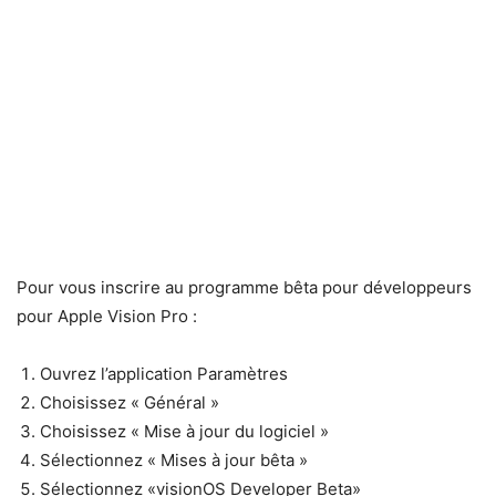
Pour vous inscrire au programme bêta pour développeurs
pour Apple Vision Pro :
Ouvrez l’application Paramètres
Choisissez « Général »
Choisissez « Mise à jour du logiciel »
Sélectionnez « Mises à jour bêta »
Sélectionnez «visionOS Developer Beta»