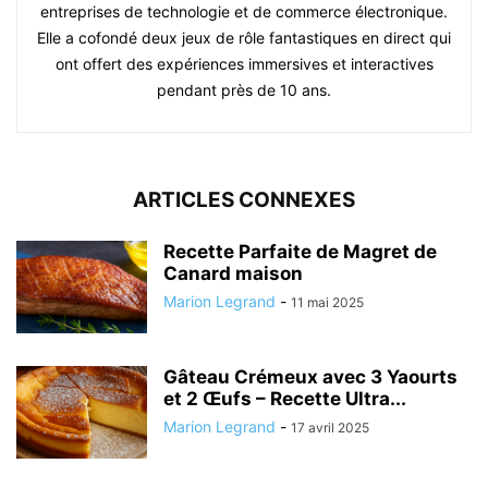
entreprises de technologie et de commerce électronique.
Elle a cofondé deux jeux de rôle fantastiques en direct qui
ont offert des expériences immersives et interactives
pendant près de 10 ans.
ARTICLES CONNEXES
Recette Parfaite de Magret de
Canard maison
Marion Legrand
-
11 mai 2025
Gâteau Crémeux avec 3 Yaourts
et 2 Œufs – Recette Ultra...
Marion Legrand
-
17 avril 2025