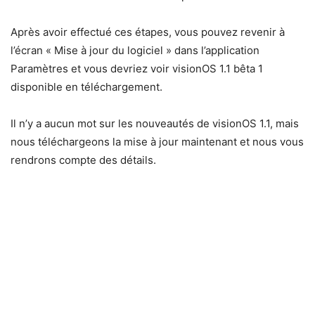
Après avoir effectué ces étapes, vous pouvez revenir à
l’écran « Mise à jour du logiciel » dans l’application
Paramètres et vous devriez voir visionOS 1.1 bêta 1
disponible en téléchargement.
Il n’y a aucun mot sur les nouveautés de visionOS 1.1, mais
nous téléchargeons la mise à jour maintenant et nous vous
rendrons compte des détails.