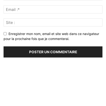
Enregistrer mon nom, email et site web dans ce navigateur
pour la prochaine fois que je commenterai.