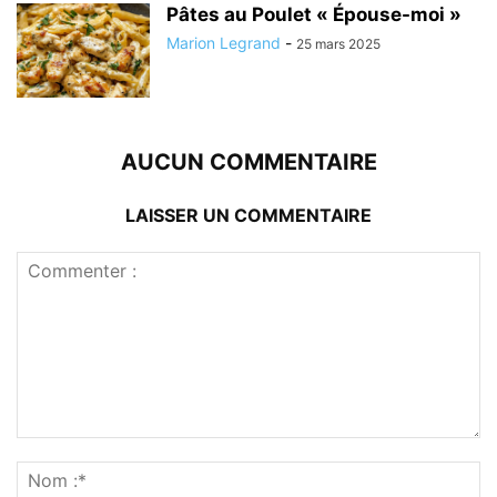
Pâtes au Poulet « Épouse-moi »
Marion Legrand
-
25 mars 2025
AUCUN COMMENTAIRE
LAISSER UN COMMENTAIRE