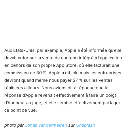
Aux États-Unis, par exemple, Apple a été informée qu’elle
devait autoriser la vente de contenu intégré à l’application
en dehors de son propre App Store, où elle facturait une
commission de 30 %. Apple a dit, ok, mais les entreprises
devront quand même nous payer 27 % sur les ventes
réalisées ailleurs. Nous avions dit à l’époque que la
réponse d’Apple revenait effectivement à faire un doigt
d’honneur au juge, et elle semble effectivement partager
ce point de vue.
photo par
Jonas Vandermeiren
sur
Unsplash