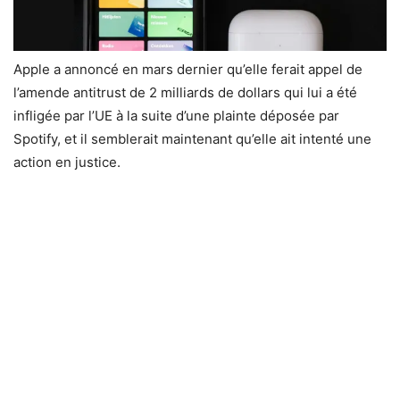
Apple a annoncé en mars dernier qu’elle ferait appel de
l’amende antitrust de 2 milliards de dollars qui lui a été
infligée par l’UE à la suite d’une plainte déposée par
Spotify, et il semblerait maintenant qu’elle ait intenté une
action en justice.