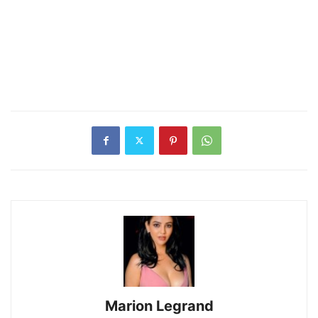
Marion Legrand