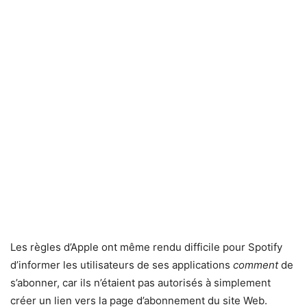
Les règles d’Apple ont même rendu difficile pour Spotify
d’informer les utilisateurs de ses applications
comment
de
s’abonner, car ils n’étaient pas autorisés à simplement
créer un lien vers la page d’abonnement du site Web.