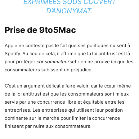
EXPRIMÉES SOUS COUVERT
D’ANONYMAT.
Prise de 9to5Mac
Apple ne conteste pas le fait que ses politiques nuisent à
Spotify. Au lieu de cela, il affirme que la loi antitrust est là
pour protéger
consommateurs
et rien ne prouve ici que les
consommateurs subissent un préjudice.
C’est un argument délicat à faire valoir, car le cœur même
de la loi antitrust est que les consommateurs sont mieux
servis par une concurrence libre et équitable entre les
entreprises. Les entreprises qui utilisent leur position
dominante sur le marché pour limiter la concurrence
finissent par nuire aux consommateurs.