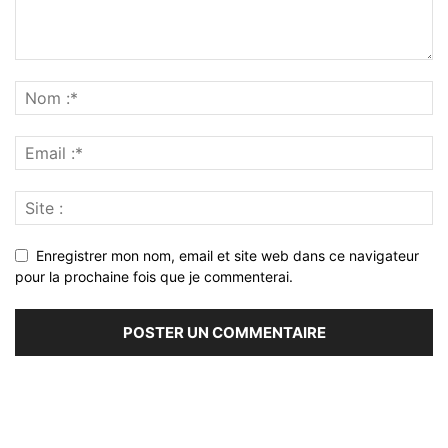
Enregistrer mon nom, email et site web dans ce navigateur
pour la prochaine fois que je commenterai.