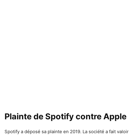
Plainte de Spotify contre Apple
Spotify a déposé sa plainte en 2019. La société a fait valoir