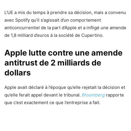
L’UE a mis du temps à prendre sa décision, mais a convenu
avec Spotify qu’il s’agissait d’un comportement
anticoncurrentiel de la part d’Apple et a infligé une amende
de 1,8 milliard d’euros à la société de Cupertino.
Apple lutte contre une amende
antitrust de 2 milliards de
dollars
Apple avait déclaré à l’époque qu’elle rejetait la décision et
qu’elle ferait appel devant le tribunal.
Bloomberg
rapporte
que c’est exactement ce que l’entreprise a fait.