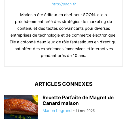
http://soon.fr
Marion a été éditeur en chef pour SOON. elle a
précédemment créé des stratégies de marketing de
contenu et des textes convaincants pour diverses
entreprises de technologie et de commerce électronique.
Elle a cofondé deux jeux de rôle fantastiques en direct qui
ont offert des expériences immersives et interactives
pendant près de 10 ans.
ARTICLES CONNEXES
Recette Parfaite de Magret de
Canard maison
Marion Legrand
-
11 mai 2025