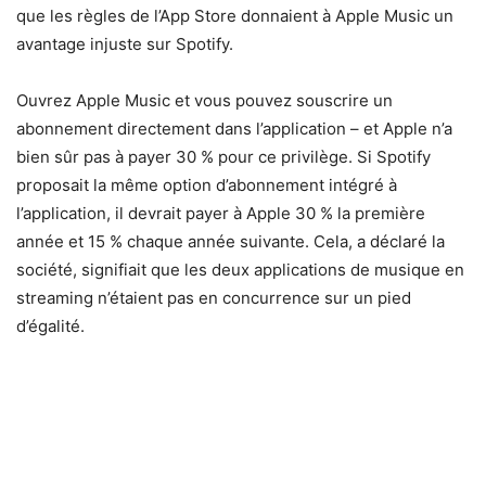
que les règles de l’App Store donnaient à Apple Music un
avantage injuste sur Spotify.
Ouvrez Apple Music et vous pouvez souscrire un
abonnement directement dans l’application – et Apple n’a
bien sûr pas à payer 30 % pour ce privilège. Si Spotify
proposait la même option d’abonnement intégré à
l’application, il devrait payer à Apple 30 % la première
année et 15 % chaque année suivante. Cela, a déclaré la
société, signifiait que les deux applications de musique en
streaming n’étaient pas en concurrence sur un pied
d’égalité.