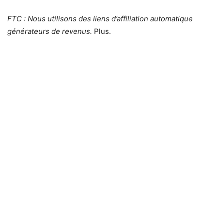
FTC : Nous utilisons des liens d’affiliation automatique
générateurs de revenus.
Plus.