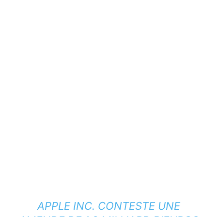
APPLE INC. CONTESTE UNE