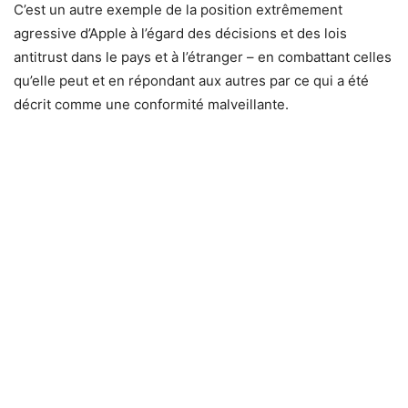
C’est un autre exemple de la position extrêmement
agressive d’Apple à l’égard des décisions et des lois
antitrust dans le pays et à l’étranger – en combattant celles
qu’elle peut et en répondant aux autres par ce qui a été
décrit comme une conformité malveillante.