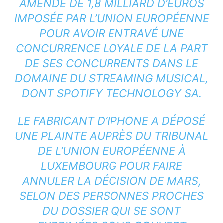
AMENDE DE 1,8 MILLIARD D’EUROS
IMPOSÉE PAR L’UNION EUROPÉENNE
POUR AVOIR ENTRAVÉ UNE
CONCURRENCE LOYALE DE LA PART
DE SES CONCURRENTS DANS LE
DOMAINE DU STREAMING MUSICAL,
DONT SPOTIFY TECHNOLOGY SA.
LE FABRICANT D’IPHONE A DÉPOSÉ
UNE PLAINTE AUPRÈS DU TRIBUNAL
DE L’UNION EUROPÉENNE À
LUXEMBOURG POUR FAIRE
ANNULER LA DÉCISION DE MARS,
SELON DES PERSONNES PROCHES
DU DOSSIER QUI SE SONT