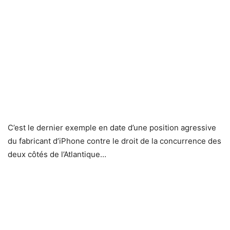
C’est le dernier exemple en date d’une position agressive
du fabricant d’iPhone contre le droit de la concurrence des
deux côtés de l’Atlantique…