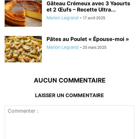
Gâteau Crémeux avec 3 Yaourts
et 2 Œufs – Recette Ultra...
Marion Legrand
-
17 avril 2025
Pâtes au Poulet « Épouse-moi »
Marion Legrand
-
25 mars 2025
AUCUN COMMENTAIRE
LAISSER UN COMMENTAIRE