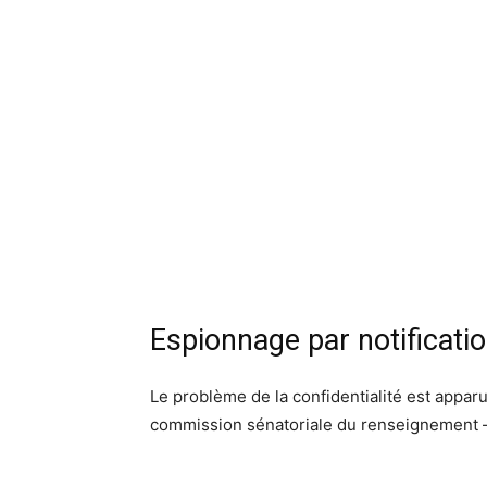
Espionnage par notificati
Le problème de la confidentialité est appa
commission sénatoriale du renseignement – ​