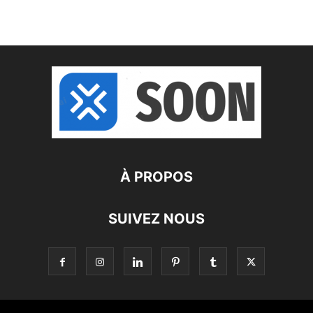
À PROPOS
SUIVEZ NOUS