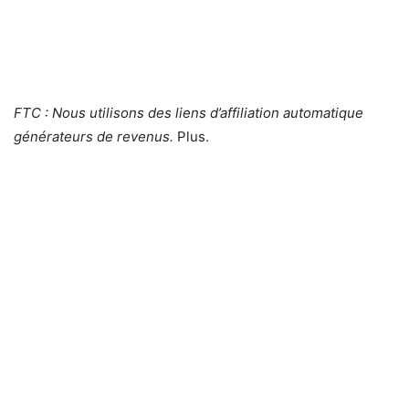
FTC : Nous utilisons des liens d’affiliation automatique
générateurs de revenus.
Plus.