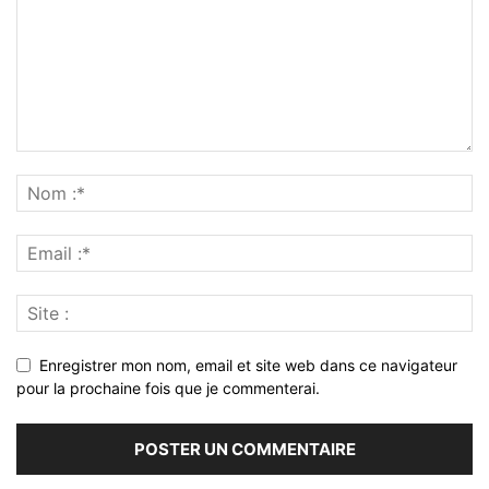
Enregistrer mon nom, email et site web dans ce navigateur
pour la prochaine fois que je commenterai.