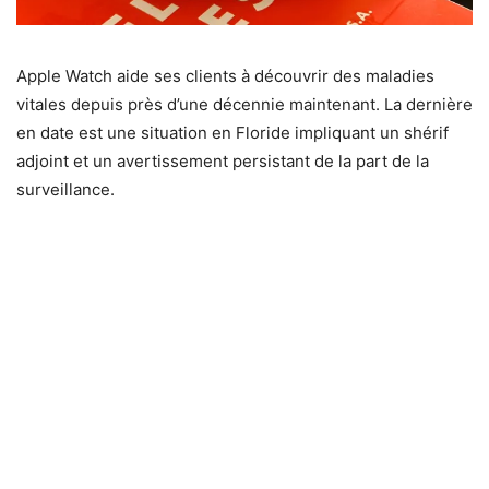
Apple Watch aide ses clients à découvrir des maladies
vitales depuis près d’une décennie maintenant. La dernière
en date est une situation en Floride impliquant un shérif
adjoint et un avertissement persistant de la part de la
surveillance.