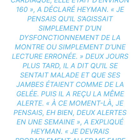
160 », A DÉCLARÉ HEYMAN. « JE
PENSAIS QU’IL S’AGISSAIT
SIMPLEMENT D’UN
DYSFONCTIONNEMENT DE LA
MONTRE OU SIMPLEMENT D’UNE
LECTURE ERRONÉE. » DEUX JOURS
PLUS TARD, IL A DIT QU’IL SE
SENTAIT MALADE ET QUE SES
JAMBES ÉTAIENT COMME DE LA
GELÉE. PUIS IL A REÇU LA MÊME
ALERTE. « À CE MOMENT-LÀ, JE
PENSAIS, EH BIEN, DEUX ALERTES
EN UNE SEMAINE », A EXPLIQUÉ
HEYMAN. « JE DEVRAIS