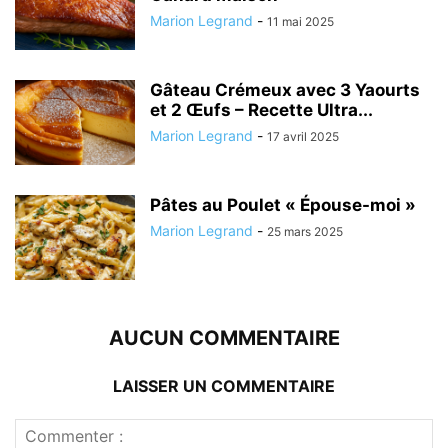
Marion Legrand
-
11 mai 2025
Gâteau Crémeux avec 3 Yaourts
et 2 Œufs – Recette Ultra...
Marion Legrand
-
17 avril 2025
Pâtes au Poulet « Épouse-moi »
Marion Legrand
-
25 mars 2025
AUCUN COMMENTAIRE
LAISSER UN COMMENTAIRE