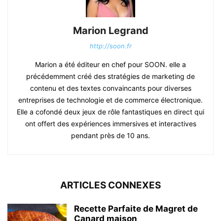
Marion Legrand
http://soon.fr
Marion a été éditeur en chef pour SOON. elle a
précédemment créé des stratégies de marketing de
contenu et des textes convaincants pour diverses
entreprises de technologie et de commerce électronique.
Elle a cofondé deux jeux de rôle fantastiques en direct qui
ont offert des expériences immersives et interactives
pendant près de 10 ans.
ARTICLES CONNEXES
Recette Parfaite de Magret de
Canard maison