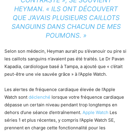
HEYMAN. « ILS ONT DÉCOUVERT
QUE J’AVAIS PLUSIEURS CAILLOTS
SANGUINS DANS CHACUN DE MES
POUMONS. »
Selon son médecin, Heyman aurait pu s’évanouir ou pire si
les caillots sanguins n’avaient pas été traités. Le Dr Pavan
Kapadia, cardiologue basé à Tampa, a ajouté que « c’était
peut-être une vie sauvée grâce » à l’Apple Watch.
Les alertes de fréquence cardiaque élevée de l’Apple
Watch sont
déclenché
lorsque votre fréquence cardiaque
dépasse un certain niveau pendant trop longtemps en
dehors d’une séance d’entraînement.
Apple Watch
Les
séries 1 et plus récentes, y compris l’Apple Watch SE,
prennent en charge cette fonctionnalité pour les