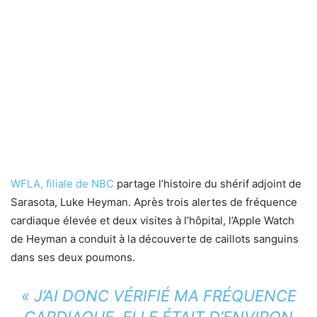
WFLA, filiale de NBC
partage l’histoire du shérif adjoint de
Sarasota, Luke Heyman. Après trois alertes de fréquence
cardiaque élevée et deux visites à l’hôpital, l’Apple Watch
de Heyman a conduit à la découverte de caillots sanguins
dans ses deux poumons.
« J’AI DONC VÉRIFIÉ MA FRÉQUENCE
CARDIAQUE, ELLE ÉTAIT D’ENVIRON